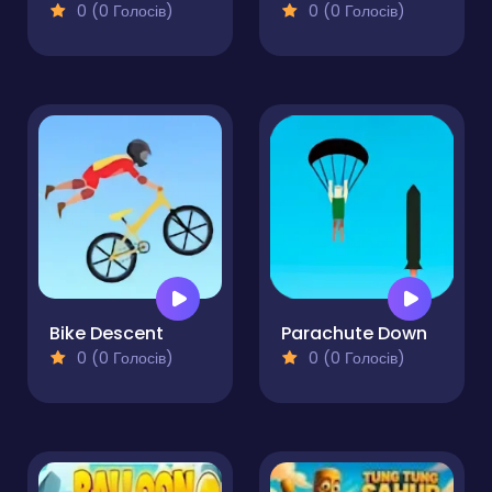
0 (0 Голосів)
0 (0 Голосів)
Bike Descent
Parachute Down
0 (0 Голосів)
0 (0 Голосів)