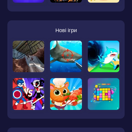
Нові ігри