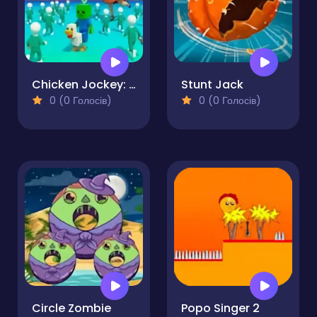
Chicken Jockey: Red Light Green Light
Stunt Jack
0 (0 Голосів)
0 (0 Голосів)
Circle Zombie
Popo Singer 2