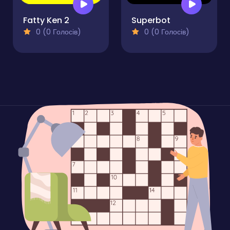
Fatty Ken 2
Superbot
0 (0 Голосів)
0 (0 Голосів)