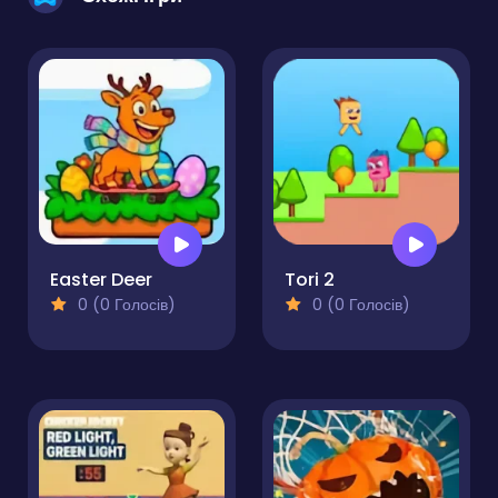
Easter Deer
Tori 2
0 (0 Голосів)
0 (0 Голосів)