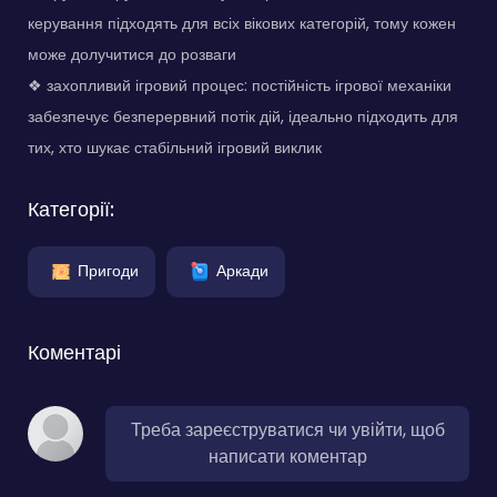
керування підходять для всіх вікових категорій, тому кожен
може долучитися до розваги
❖ захопливий ігровий процес: постійність ігрової механіки
забезпечує безперервний потік дій, ідеально підходить для
тих, хто шукає стабільний ігровий виклик
Категорії:
Пригоди
Аркади
Коментарі
Треба зареєструватися чи увійти, щоб
написати коментар