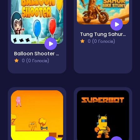
Tung Tung Sahur Bike Stunt
0 (0 Голосів)
Balloon Shooter Pro
0 (0 Голосів)