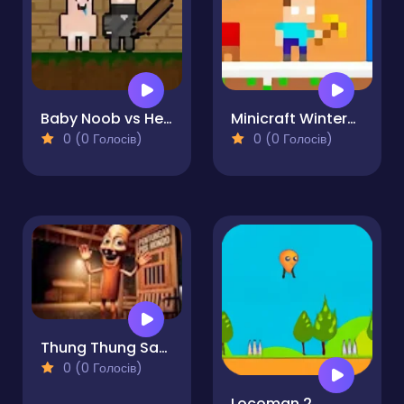
Baby Noob vs Heroman 2 Player
Minicraft Winterblock
0 (0 Голосів)
0 (0 Голосів)
Thung Thung Sahur Difference
0 (0 Голосів)
Locoman 2