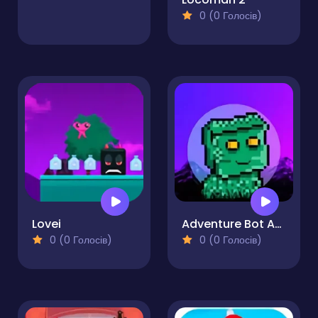
0 (0 Голосів)
Lovei
Adventure Bot Action Platformer
0 (0 Голосів)
0 (0 Голосів)