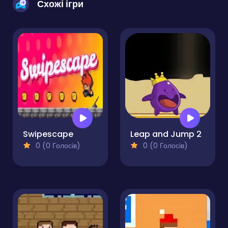
Схожі ігри
Swipescape
Leap and Jump 2
0 (0 Голосів)
0 (0 Голосів)