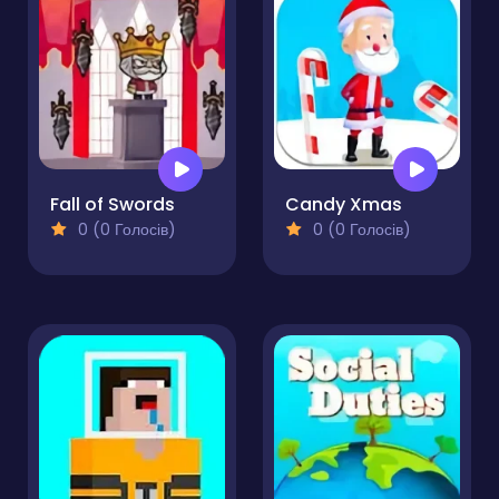
Fall of Swords
Candy Xmas
0 (0 Голосів)
0 (0 Голосів)