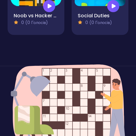
Noob vs Hacker Diver Suit
Social Duties
0 (0 Голосів)
0 (0 Голосів)