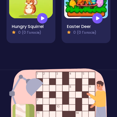
Hungry Squirrel
Easter Deer
0 (0 Голосів)
0 (0 Голосів)