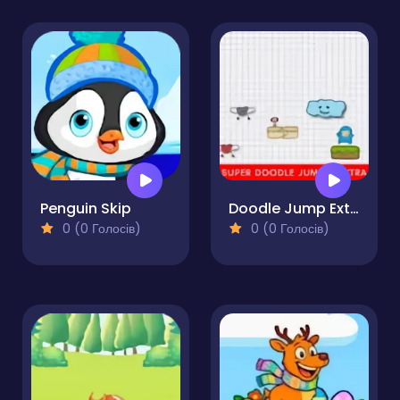
Penguin Skip
Doodle Jump Extra
0 (0 Голосів)
0 (0 Голосів)