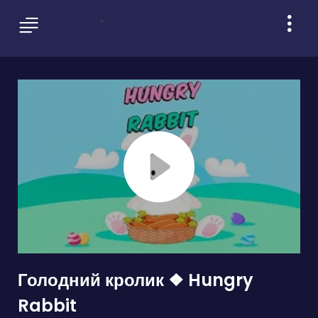
Голодний кролик ❖ Hungry
Rabbit