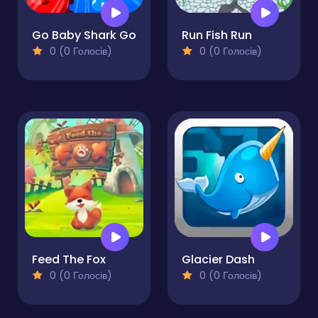
Go Baby Shark Go
Run Fish Run
0 (0 Голосів)
0 (0 Голосів)
Feed The Fox
Glacier Dash
0 (0 Голосів)
0 (0 Голосів)