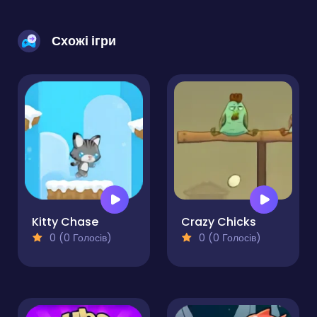
Схожі ігри
Kitty Chase
Crazy Chicks
0 (0 Голосів)
0 (0 Голосів)