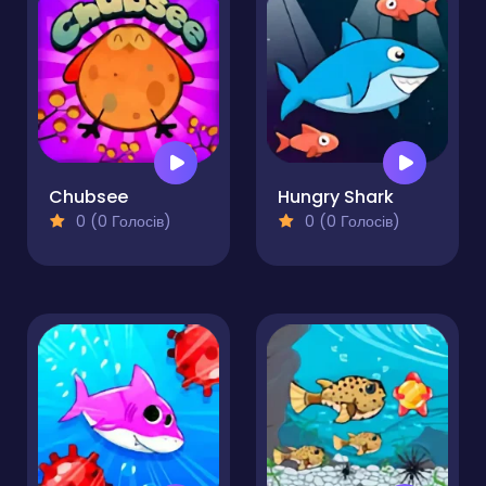
Chubsee
Hungry Shark
0 (0 Голосів)
0 (0 Голосів)