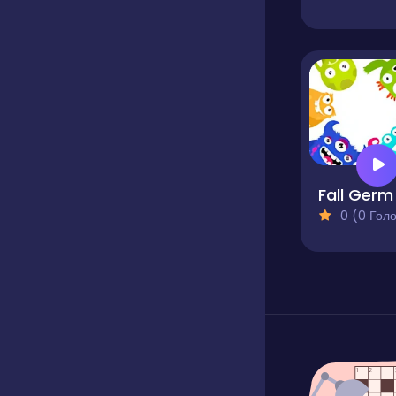
Fall Germ
0 (0 Голосів