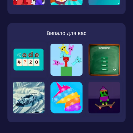
Випало для вас