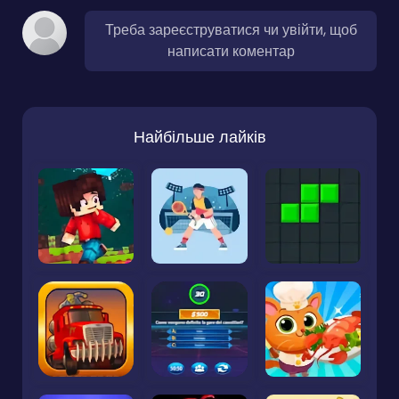
Треба зареєструватися чи увійти, щоб
написати коментар
Найбільше лайків