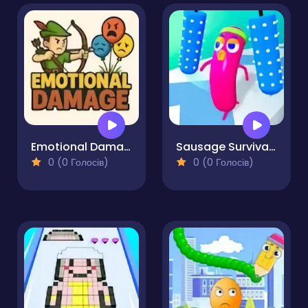
Emotional Damage
Sausage Survival Master
0 (0 Голосів)
0 (0 Голосів)