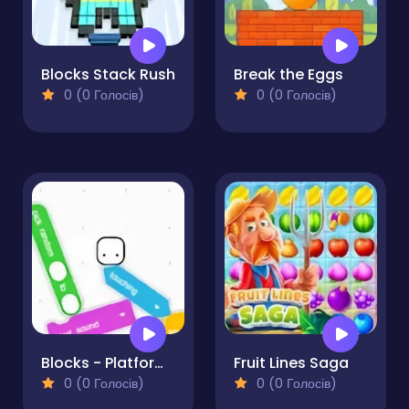
Blocks Stack Rush
Break the Eggs
0 (0 Голосів)
0 (0 Голосів)
Blocks - Platformer
Fruit Lines Saga
0 (0 Голосів)
0 (0 Голосів)