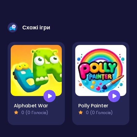
Схожі ігри
Alphabet War
Polly Painter
0 (0 Голосів)
0 (0 Голосів)