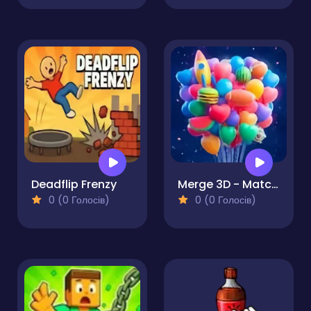
Deadflip Frenzy
Merge 3D - Match 3 Balloons
0 (0 Голосів)
0 (0 Голосів)