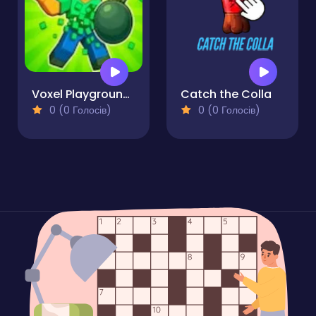
Voxel Playground - Ragdoll Noob
Catch the Colla
0 (0 Голосів)
0 (0 Голосів)