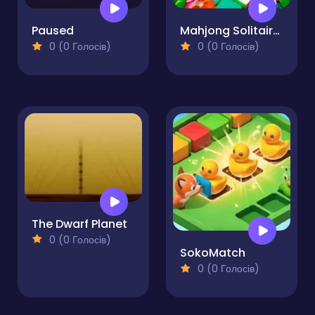
Paused
Mahjong Solitaire - Butterfly Connect
0 (0 Голосів)
0 (0 Голосів)
The Dwarf Planet
0 (0 Голосів)
SokoMatch
0 (0 Голосів)