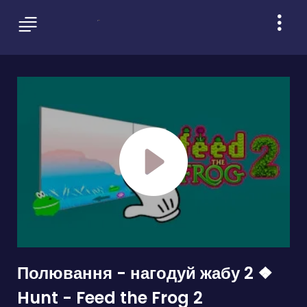
Полювання - нагодуй жабу 2 ❖
Hunt - Feed the Frog 2