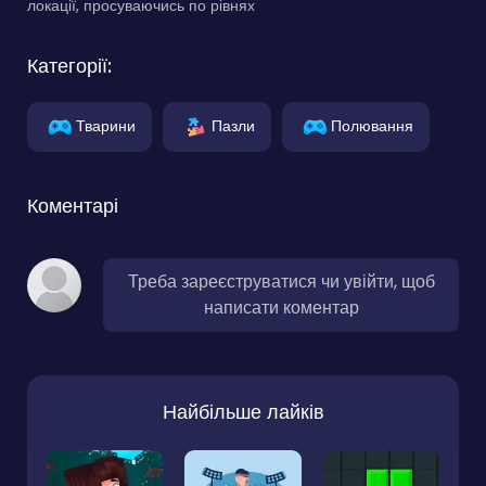
локації, просуваючись по рівнях
Категорії:
Тварини
Пазли
Полювання
Коментарі
Треба зареєструватися чи увійти, щоб
написати коментар
Найбільше лайків