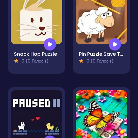
Snack Hop Puzzle
Pin Puzzle Save The Sheep
0 (0 Голосів)
0 (0 Голосів)