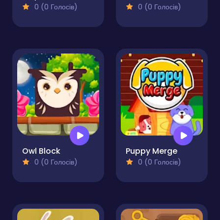
0 (0 Голосів)
0 (0 Голосів)
Owl Block
Puppy Merge
0 (0 Голосів)
0 (0 Голосів)