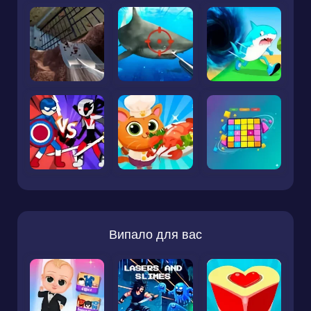
Випало для вас