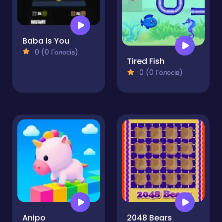
Baba Is You
0 (0 Голосів)
Tired Fish
0 (0 Голосів)
Anipo
2048 Bears