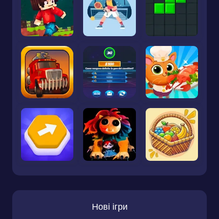
Нові ігри