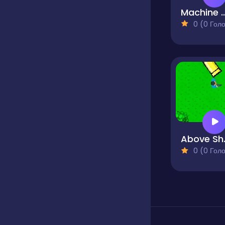
Machine Gu
0 (0 Голосів
Abo
0 (0 Голосів