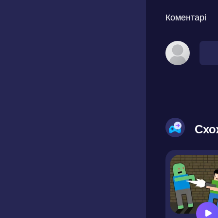
Коментарі
Схо