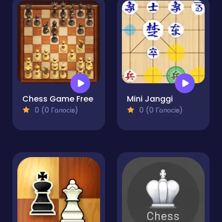
Chess Game Free
Mini Janggi
0 (0 Голосів)
0 (0 Голосів)