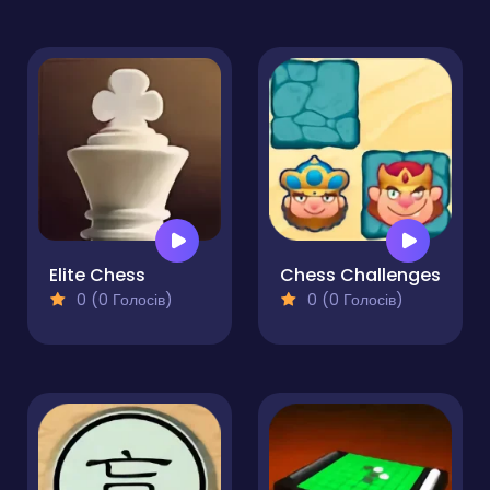
Elite Chess
Chess Challenges
0 (0 Голосів)
0 (0 Голосів)