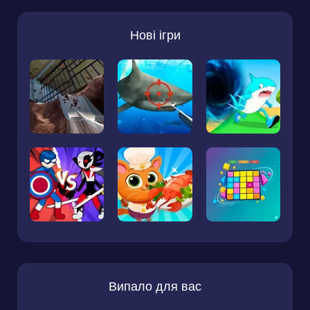
Нові ігри
Випало для вас