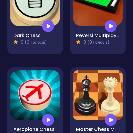
Dark Chess
Reversi Multiplayer
0 (0 Голосів)
0 (0 Голосів)
Aeroplane Chess
Master Chess Multiplayer