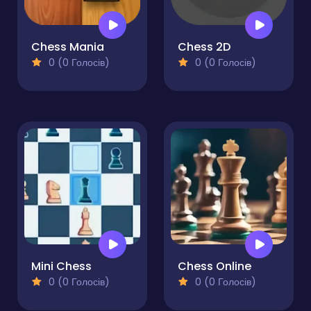
Chess Mania
Chess 2D
0 (0 Голосів)
0 (0 Голосів)
Mini Chess
Chess Online
0 (0 Голосів)
0 (0 Голосів)