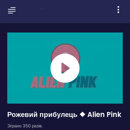
Рожевий прибулець ❖ Alien Pink
Зіграно 350 разів.