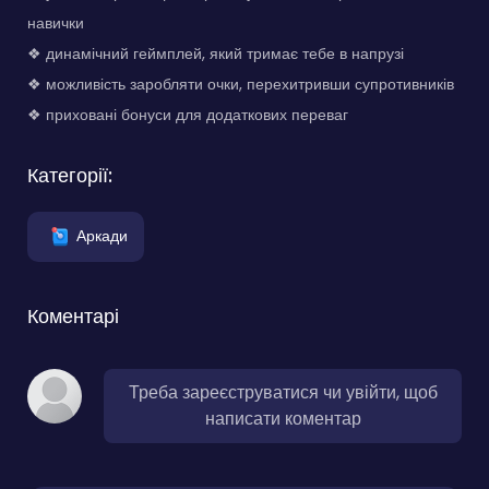
навички
❖ динамічний геймплей, який тримає тебе в напрузі
❖ можливість заробляти очки, перехитривши супротивників
❖ приховані бонуси для додаткових переваг
Категорії:
Аркади
Коментарі
Треба зареєструватися чи увійти, щоб
написати коментар