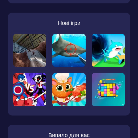
Нові ігри
Випало для вас