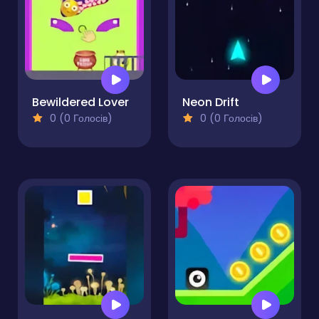
Bewildered Lover
Neon Drift
0 (0 Голосів)
0 (0 Голосів)