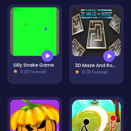
Silly Snake Game
3D Maze And Robot
0 (0 Голосів)
0 (0 Голосів)