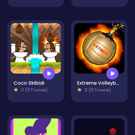
Coco Skibidi
Extreme Volleyball
0 (0 Голосів)
0 (0 Голосів)