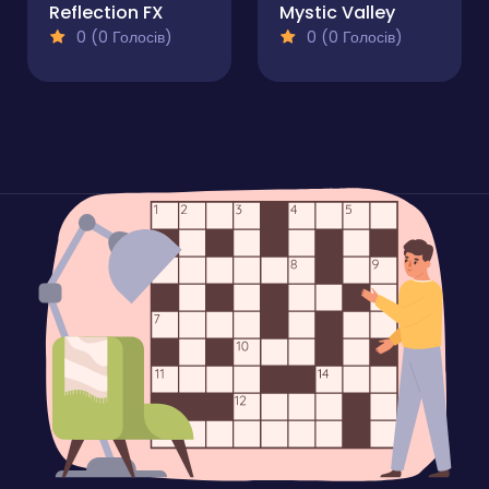
Reflection FX
Mystic Valley
0 (0 Голосів)
0 (0 Голосів)