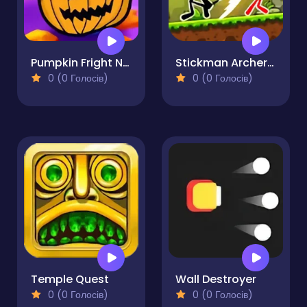
Pumpkin Fright Night
Stickman Archero Fight
0 (0 Голосів)
0 (0 Голосів)
Temple Quest
Wall Destroyer
0 (0 Голосів)
0 (0 Голосів)