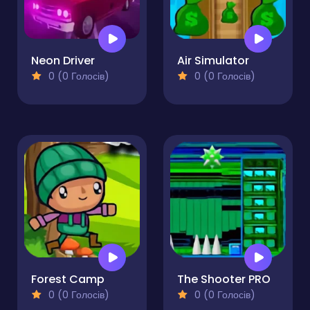
Neon Driver
Air Simulator
0 (0 Голосів)
0 (0 Голосів)
Forest Camp
The Shooter PRO
0 (0 Голосів)
0 (0 Голосів)