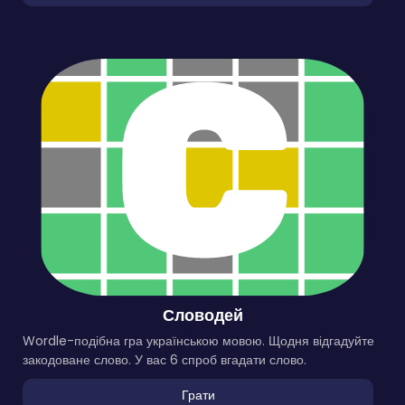
Словодей
Wordle-подібна гра українською мовою. Щодня відгадуйте
закодоване слово. У вас 6 спроб вгадати слово.
Грати