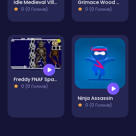
Idle Medieval Village
Grimace Wood Cutter
0 (0 Голосів)
0 (0 Голосів)
Freddy FNAF Space Waves
0 (0 Голосів)
Ninja Assassin
0 (0 Голосів)