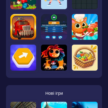
Нові ігри