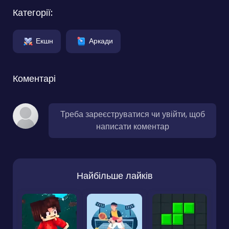
Категорії:
Екшн
Аркади
Коментарі
Треба зареєструватися чи увійти, щоб
написати коментар
Найбільше лайків