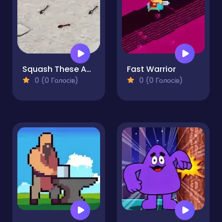
Squash These Ants 2
Fast Warrior
0 (0 Голосів)
0 (0 Голосів)