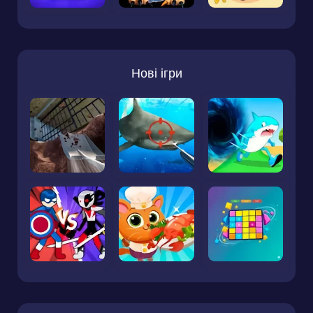
Нові ігри