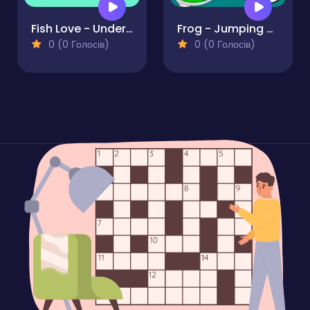
Fish Love - Underwater Challenge
Frog - Jumping on Clouds
0 (0 Голосів)
0 (0 Голосів)