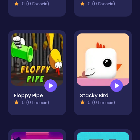
0 (0 Голосів)
0 (0 Голосів)
Floppy Pipe
Stacky Bird
0 (0 Голосів)
0 (0 Голосів)