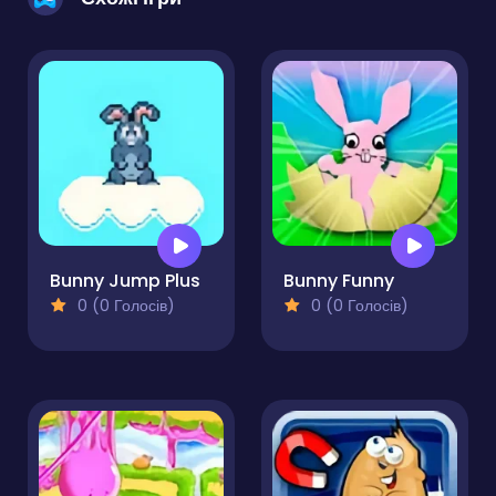
Bunny Jump Plus
Bunny Funny
0 (0 Голосів)
0 (0 Голосів)