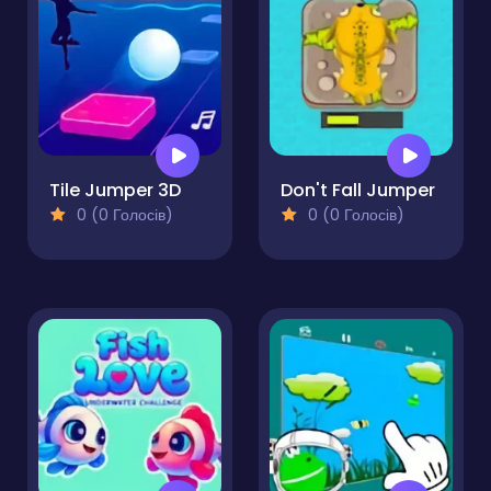
Tile Jumper 3D
Don't Fall Jumper
0 (0 Голосів)
0 (0 Голосів)