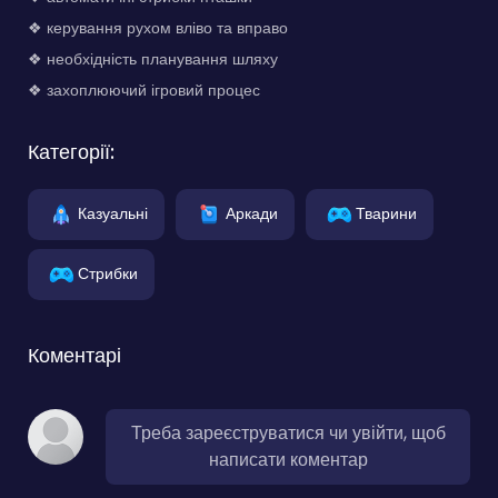
❖ керування рухом вліво та вправо
❖ необхідність планування шляху
❖ захоплюючий ігровий процес
Категорії:
Казуальні
Аркади
Тварини
Стрибки
Коментарі
Треба зареєструватися чи увійти, щоб
написати коментар