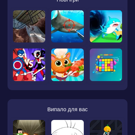
Випало для вас