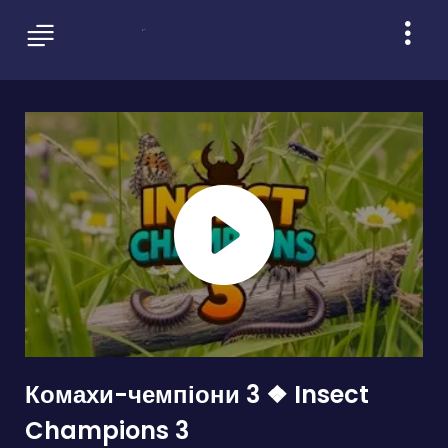
Комахи-чемпіони 3 ❖ Insect
Champions 3