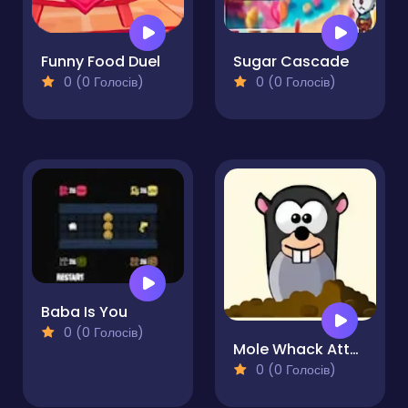
Funny Food Duel
Sugar Cascade
0 (0 Голосів)
0 (0 Голосів)
Baba Is You
0 (0 Голосів)
Mole Whack Attack
0 (0 Голосів)