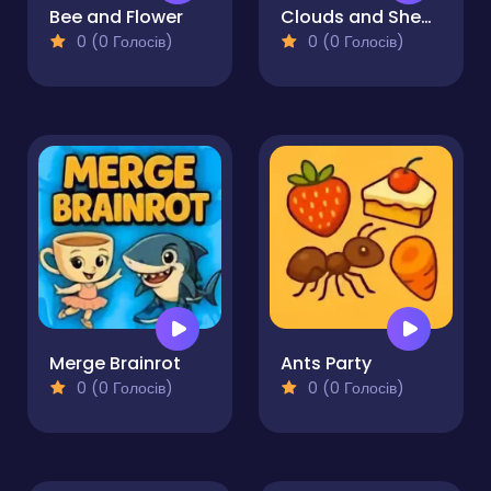
Bee and Flower
Clouds and Sheep 2
0 (0 Голосів)
0 (0 Голосів)
Merge Brainrot
Ants Party
0 (0 Голосів)
0 (0 Голосів)