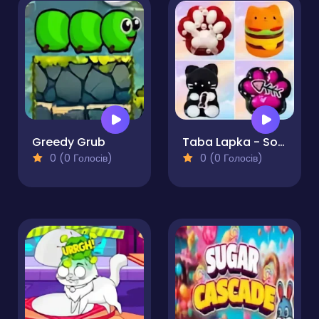
Greedy Grub
Taba Lapka - Sorting
0 (0 Голосів)
0 (0 Голосів)