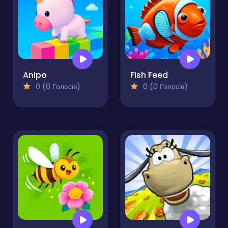
Anipo
Fish Feed
0 (0 Голосів)
0 (0 Голосів)