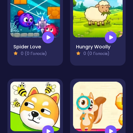
Spider Love
Hungry Woolly
0 (0 Голосів)
0 (0 Голосів)