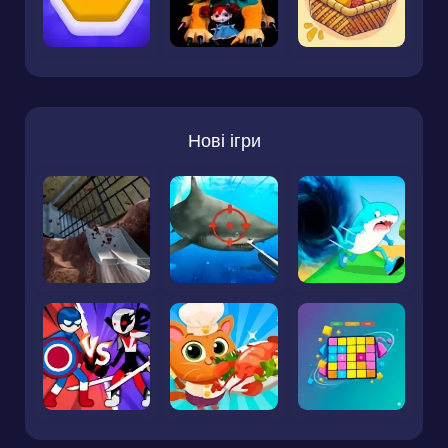
Нові ігри