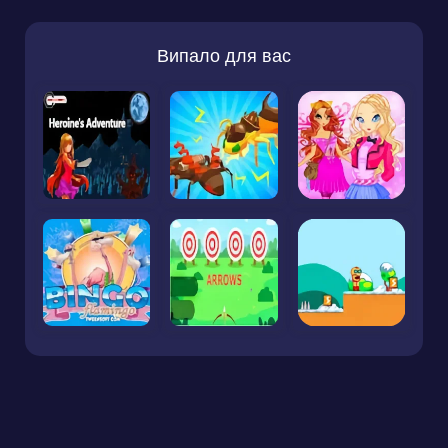
Випало для вас