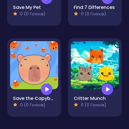
Save My Pet
Find 7 Differences
0 (0 Голосів)
0 (0 Голосів)
Save the Capybara
Critter Munch
0 (0 Голосів)
0 (0 Голосів)