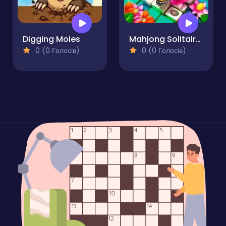
Digging Moles
Mahjong Solitaire - Butterfly Connect
0 (0 Голосів)
0 (0 Голосів)