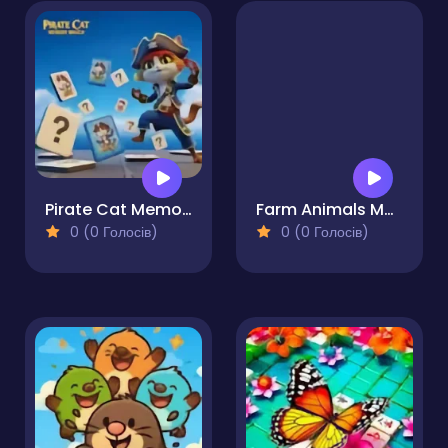
Pirate Cat Memory Match
Farm Animals Memory Cards
0 (0 Голосів)
0 (0 Голосів)