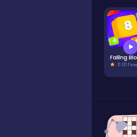
0 (0 Голосів