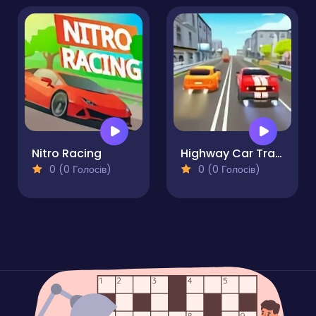
Nitro Racing
Highway Car Traffic Racer
0 (0 Голосів)
0 (0 Голосів)