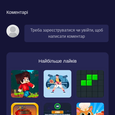
Коментарі
Треба зареєструватися чи увійти, щоб
написати коментар
Найбільше лайків