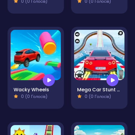
0 (0 Голосів)
0 (0 Голосів)
Wacky Wheels
Mega Car Stunt Game
0 (0 Голосів)
0 (0 Голосів)