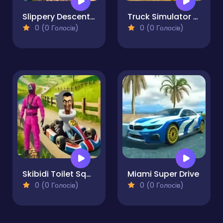
Slippery Descent By Car
Truck Simulator Stunt Extreme
0 (0 Голосів)
0 (0 Голосів)
Skibidi Toilet Squid Game Kart Racing Online
Miami Super Drive
0 (0 Голосів)
0 (0 Голосів)