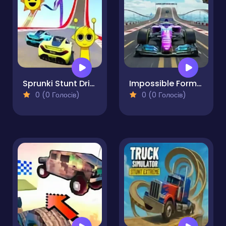
Sprunki Stunt Driving Simulator
Impossible Formula Car Stunts
0 (0 Голосів)
0 (0 Голосів)