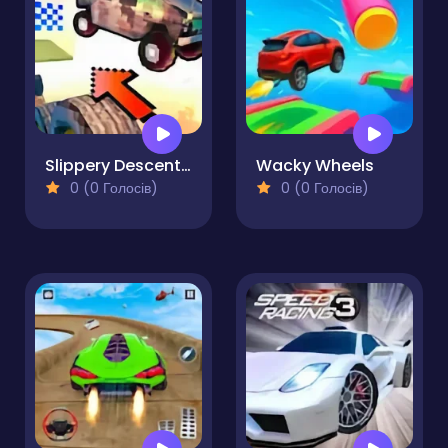
Slippery Descent By Car
Wacky Wheels
0 (0 Голосів)
0 (0 Голосів)