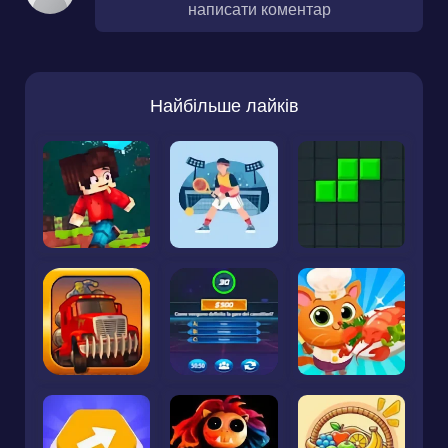
написати коментар
Найбільше лайків