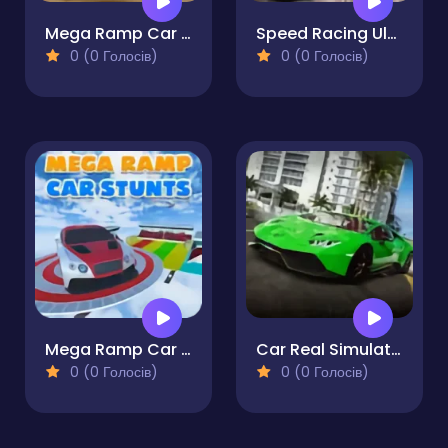
Mega Ramp Car Stunt Games 3D
Speed Racing Ultimate 3
0 (0 Голосів)
0 (0 Голосів)
Mega Ramp Car Stunts
Car Real Simulator
0 (0 Голосів)
0 (0 Голосів)