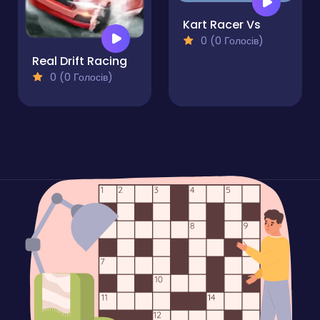
Kart Racer Vs
0 (0 Голосів)
Real Drift Racing
0 (0 Голосів)