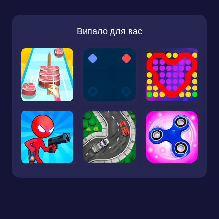
Випало для вас