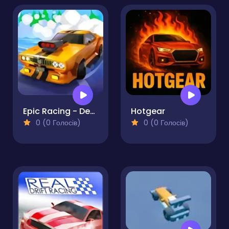
Epic Racing - Descent on Cars
Hotgear
0 (0 Голосів)
0 (0 Голосів)