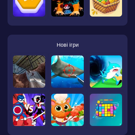
Нові ігри