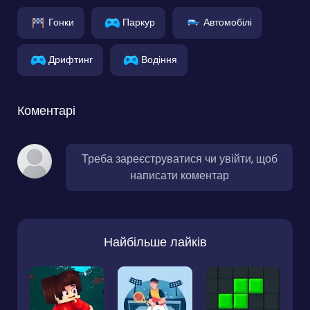
Гонки
Паркур
Автомобілі
Дрифтинг
Водіння
Коментарі
Треба зареєструватися чи увійти, щоб
написати коментар
Найбільше лайків