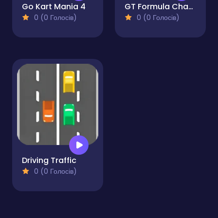
Go Kart Mania 4
GT Formula Championship
0 (0 Голосів)
0 (0 Голосів)
Driving Traffic
0 (0 Голосів)