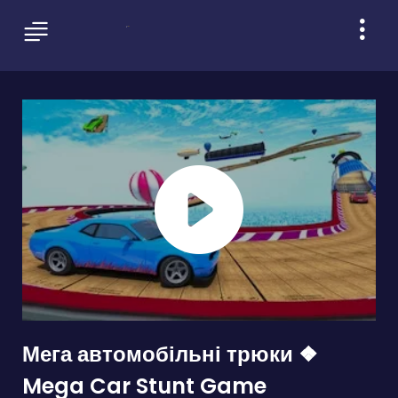
Мега автомобільні трюки ❖
Mega Car Stunt Game