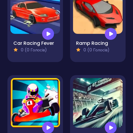
Car Racing Fever
Ramp Racing
0 (0 Голосів)
0 (0 Голосів)