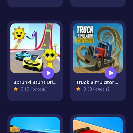
Sprunki Stunt Driving Simulator
Truck Simulator Stunt Extreme
0 (0 Голосів)
0 (0 Голосів)