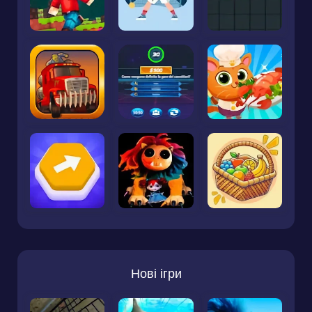
Нові ігри