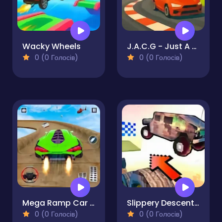
Wacky Wheels
J.A.C.G - Just A Car Game
0 (0 Голосів)
0 (0 Голосів)
Mega Ramp Car Stunt Games 3D
Slippery Descent By Car
0 (0 Голосів)
0 (0 Голосів)