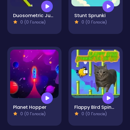
Duosometric Jump
Stunt Sprunki
0 (0 Голосів)
0 (0 Голосів)
Planet Hopper
Flappy Bird Spinning Oia Oia Cat
0 (0 Голосів)
0 (0 Голосів)