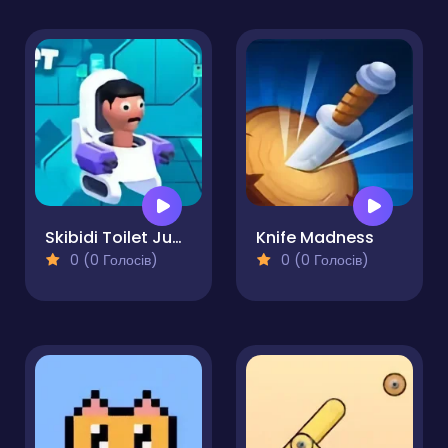
Skibidi Toilet Jump
Knife Madness
0 (0 Голосів)
0 (0 Голосів)