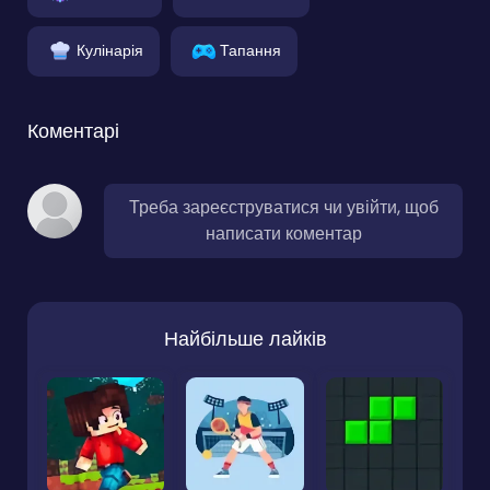
Кулінарія
Тапання
Коментарі
Треба зареєструватися чи увійти, щоб
написати коментар
Найбільше лайків