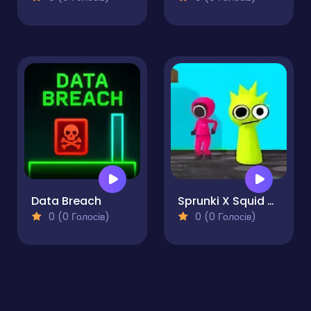
Data Breach
Sprunki X Squid Game Incredibox
0 (0 Голосів)
0 (0 Голосів)