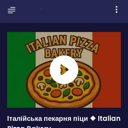
Італійська пекарня піци ❖ Italian