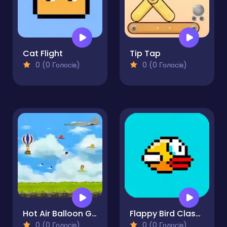
Cat Flight
Tip Tap
0 (0 Голосів)
0 (0 Голосів)
Hot Air Balloon Game 2
Flappy Bird Classic
0 (0 Голосів)
0 (0 Голосів)