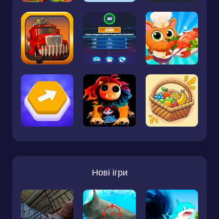
Нові ігри