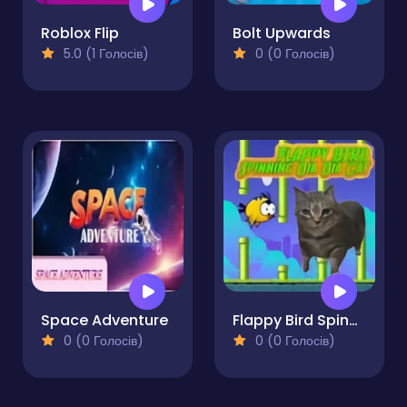
Roblox Flip
Bolt Upwards
5.0 (1 Голосів)
0 (0 Голосів)
Space Adventure
Flappy Bird Spinning Oia Oia Cat
0 (0 Голосів)
0 (0 Голосів)