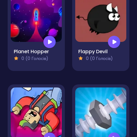
Planet Hopper
Flappy Devil
0 (0 Голосів)
0 (0 Голосів)