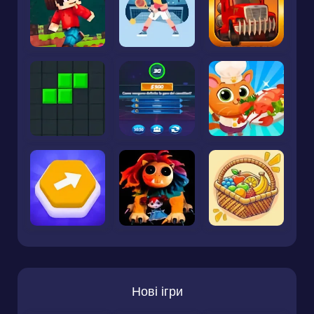
Нові ігри