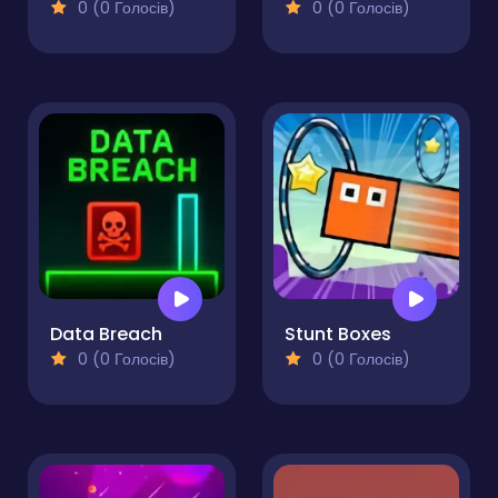
0 (0 Голосів)
0 (0 Голосів)
Data Breach
Stunt Boxes
0 (0 Голосів)
0 (0 Голосів)