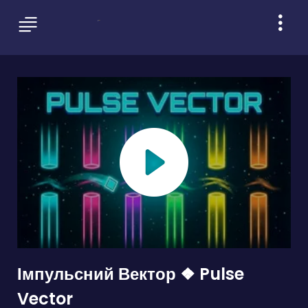
Імпульсний Вектор ❖ Pulse
Vector