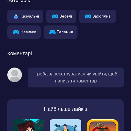
Казуальні
Веселі
Захопливі
Навички
Тапання
Коментарі
Треба зареєструватися чи увійти, щоб
написати коментар
Найбільше лайків