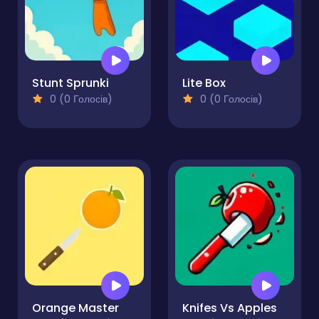
Stunt Sprunki
Lite Box
0 (0 Голосів)
0 (0 Голосів)
Orange Master
Knifes Vs Apples