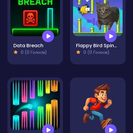
Data Breach
Flappy Bird Spinning Oia Oia Cat
0 (0 Голосів)
0 (0 Голосів)