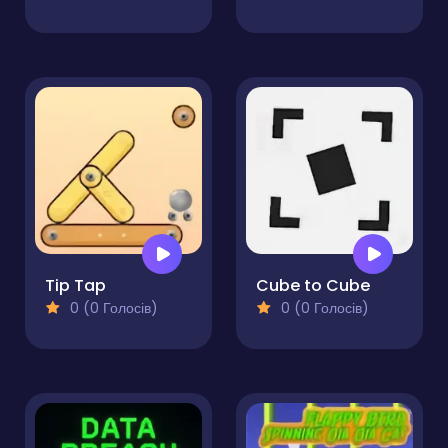
Tip Tap
Cube to Cube
0 (0 Голосів)
0 (0 Голосів)