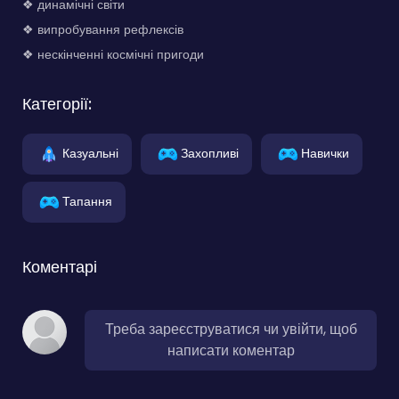
❖ динамічні світи
❖ випробування рефлексів
❖ нескінченні космічні пригоди
Категорії:
Казуальні
Захопливі
Навички
Тапання
Коментарі
Треба зареєструватися чи увійти, щоб
написати коментар