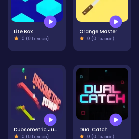
Lite Box
Orange Master
0 (0 Голосів)
0 (0 Голосів)
Duosometric Jump
Dual Catch
0 (0 Голосів)
0 (0 Голосів)