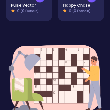
Pulse Vector
Flappy Chase
0 (0 Голосів)
0 (0 Голосів)