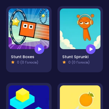
Stunt Boxes
Stunt Sprunki
0 (0 Голосів)
0 (0 Голосів)