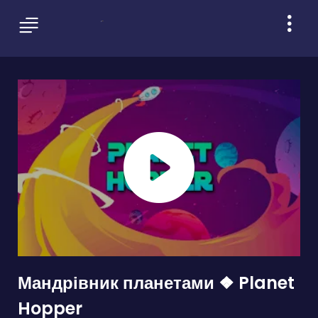
Мандрівник планетами ❖ Planet
Hopper