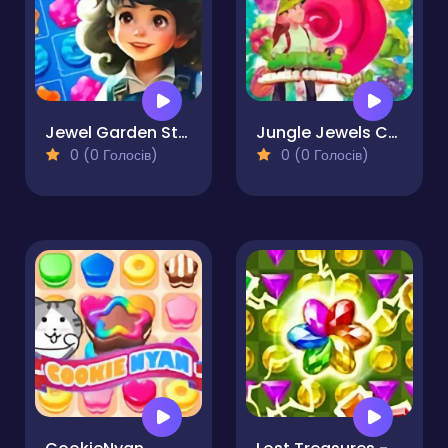
Jewel Garden Story
Jungle Jewels Connect
0 (0 Голосів)
0 (0 Голосів)