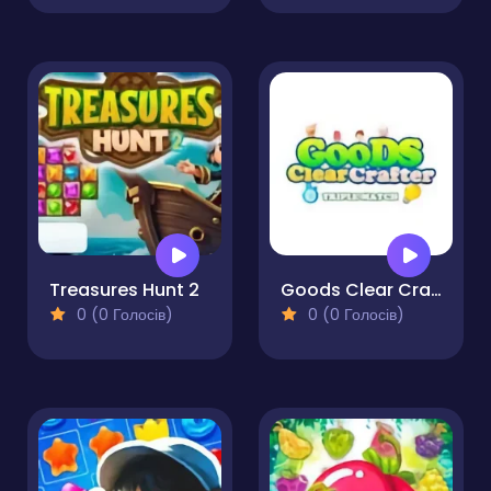
Treasures Hunt 2
Goods Clear Crafter
0 (0 Голосів)
0 (0 Голосів)