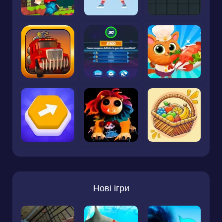
Нові ігри