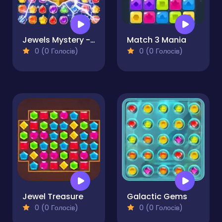
Jewels Mystery - Match 3 Puzzle
Match 3 Mania
0 (0 Голосів)
0 (0 Голосів)
Jewel Treasure
Galactic Gems
0 (0 Голосів)
0 (0 Голосів)