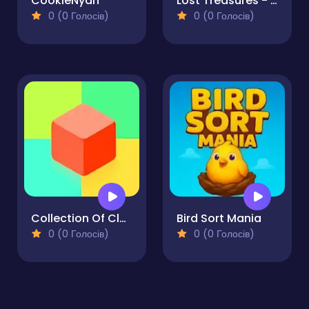
CookieNyan
Lost Treasures - Match 3
0 (0 Голосів)
0 (0 Голосів)
Collection Of Classic Puzzles - 2048 - 10x10
Bird Sort Mania
0 (0 Голосів)
0 (0 Голосів)