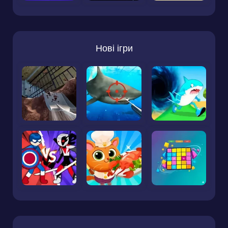
Нові ігри