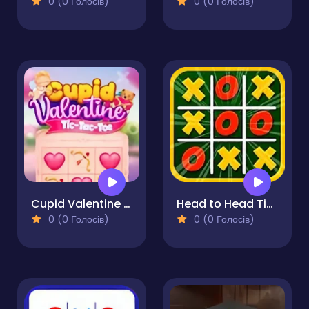
0 (0 Голосів)
0 (0 Голосів)
Cupid Valentine Tic Tac Toe
Head to Head Tic Tac Toe
0 (0 Голосів)
0 (0 Голосів)