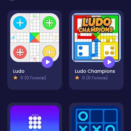
Ludo
Ludo Champions
0 (0 Голосів)
0 (0 Голосів)