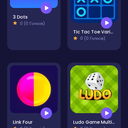
3 Dots
0 (0 Голосів)
Tic Tac Toe Variant
0 (0 Голосів)
Link Four
Ludo Game Multiplayer