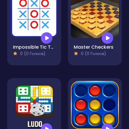
Impossible Tic Tac Toe
Master Checkers
0 (0 Голосів)
0 (0 Голосів)