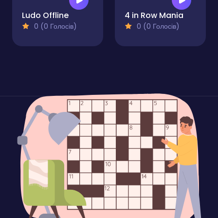
Ludo Offline
4 in Row Mania
0 (0 Голосів)
0 (0 Голосів)