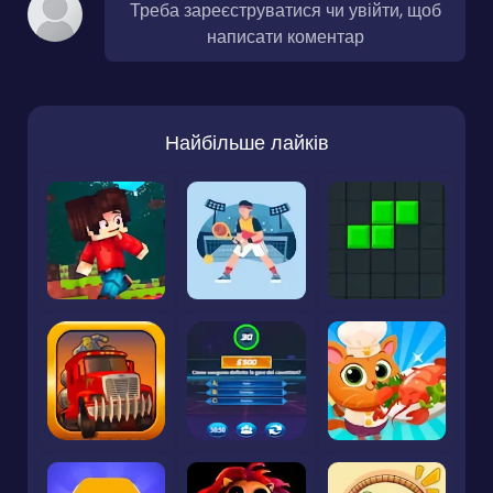
Треба зареєструватися чи увійти, щоб
написати коментар
Найбільше лайків