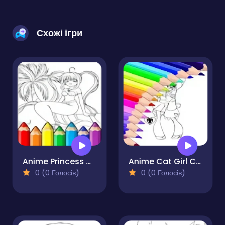
Схожі ігри
Anime Princess Coloring Pages
Anime Cat Girl Coloring Pages
0 (0 Голосів)
0 (0 Голосів)