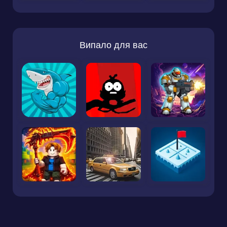
Випало для вас