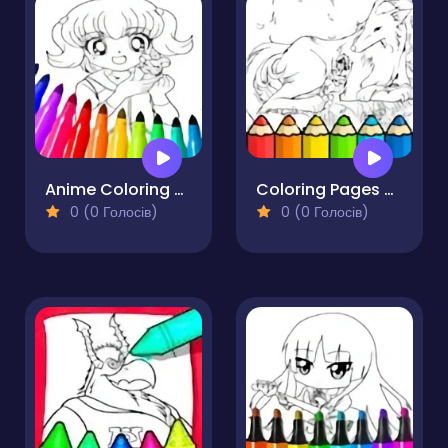
Anime Coloring Pages For Kids
Coloring Pages Of Anime Wolves
0 (0 Голосів)
0 (0 Голосів)