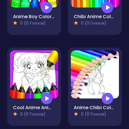
Anime Boy Coloring Pages
Chibi Anime Coloring Pages
0 (0 Голосів)
0 (0 Голосів)
Cool Anime Animals Coloring
Anime Chibi Coloring Pages
0 (0 Голосів)
0 (0 Голосів)