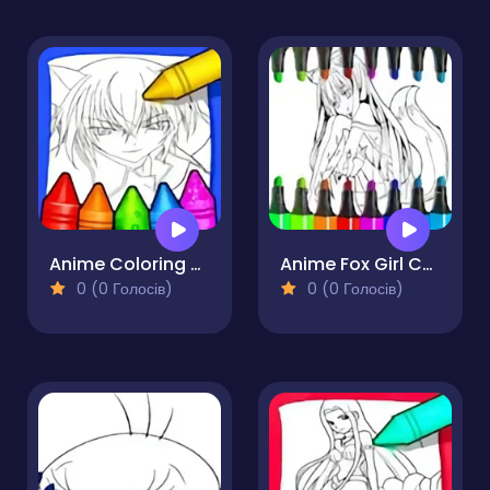
Anime Coloring Books
Anime Fox Girl Cute Coloring Pages
0 (0 Голосів)
0 (0 Голосів)