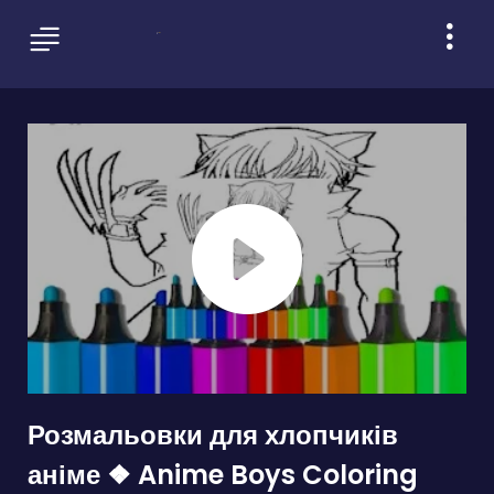
Розмальовки для хлопчиків
аніме ❖ Anime Boys Coloring