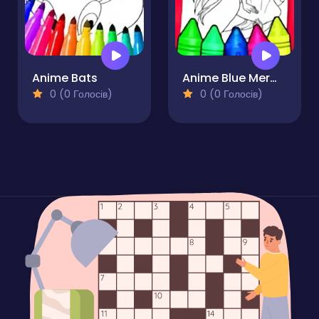
Anime Bats
Anime Blue Mermaid Coloring
0 (0 Голосів)
0 (0 Голосів)