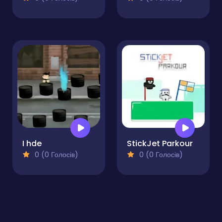
I hde
StickJet Parkour
0 (0 Голосів)
0 (0 Голосів)