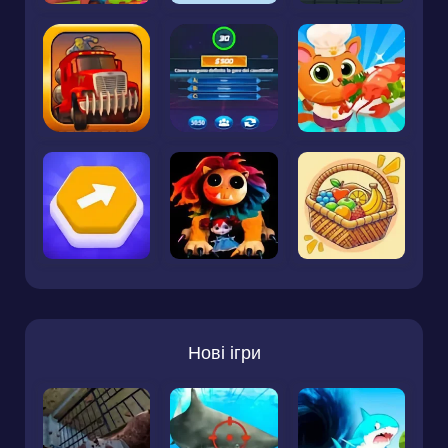
Нові ігри