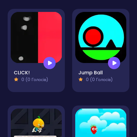
CLICK!
Jump Ball
0 (0 Голосів)
0 (0 Голосів)