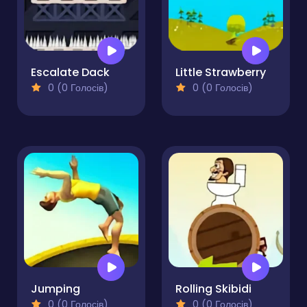
Escalate Dack
Little Strawberry
0 (0 Голосів)
0 (0 Голосів)
Jumping
Rolling Skibidi
0 (0 Голосів)
0 (0 Голосів)