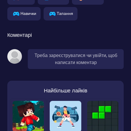
Навички
Тапання
Коментарі
Треба зареєструватися чи увійти, щоб
написати коментар
Найбільше лайків