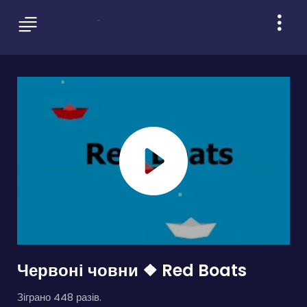
Червоні човни ❖ Red Boats
Зіграно 448 разів.