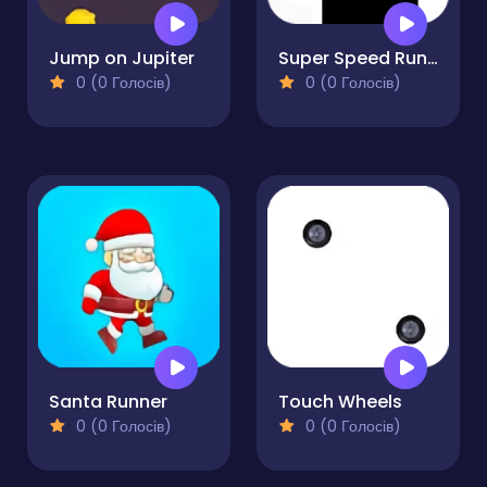
Jump on Jupiter
Super Speed Runner
0 (0 Голосів)
0 (0 Голосів)
Santa Runner
Touch Wheels
0 (0 Голосів)
0 (0 Голосів)