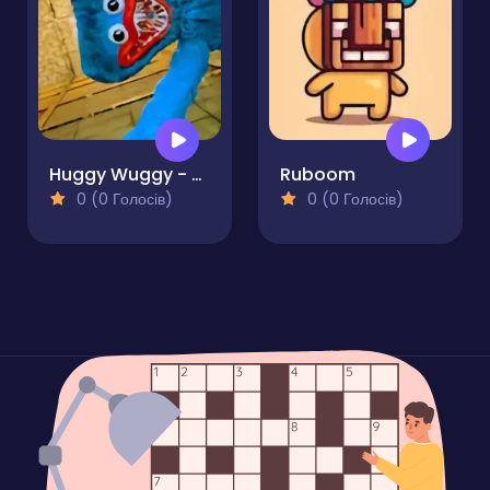
Huggy Wuggy - Guess the right door
Ruboom
0 (0 Голосів)
0 (0 Голосів)