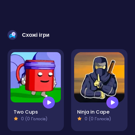
Схожі ігри
Two Cups
Ninja in Cape
0 (0 Голосів)
0 (0 Голосів)