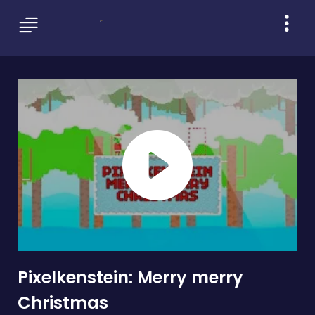
Pixelkenstein: Merry merry
Christmas