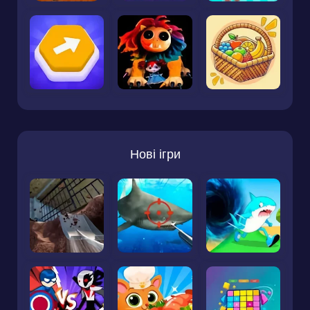
Нові ігри