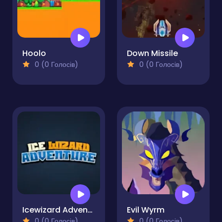
Hoolo
Down Missile
0 (0 Голосів)
0 (0 Голосів)
Icewizard Adventure
Evil Wyrm
0 (0 Голосів)
0 (0 Голосів)