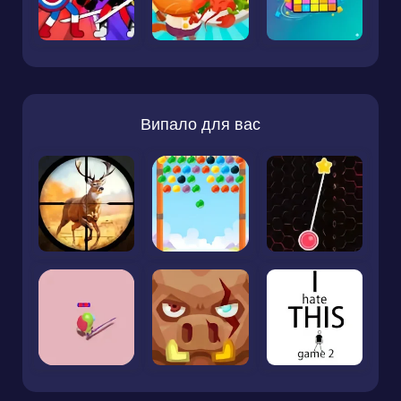
Випало для вас