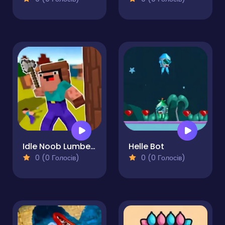
Idle Noob Lumberjack
Helle Bot
0 (0 Голосів)
0 (0 Голосів)