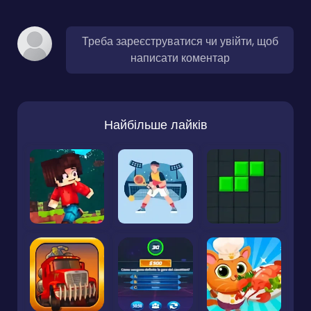
Треба зареєструватися чи увійти, щоб
написати коментар
Найбільше лайків