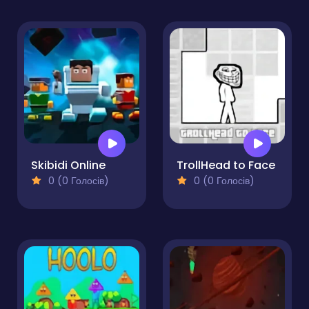
Skibidi Online
TrollHead to Face
0 (0 Голосів)
0 (0 Голосів)