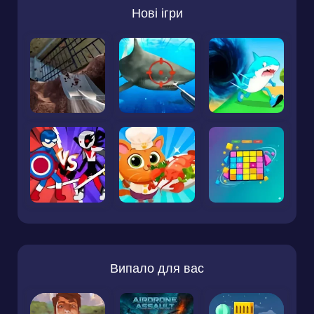
Нові ігри
Випало для вас