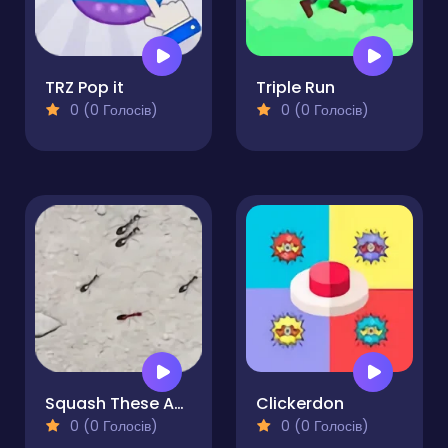
TRZ Pop it
Triple Run
0 (0 Голосів)
0 (0 Голосів)
Squash These Ants 2
Clickerdon
0 (0 Голосів)
0 (0 Голосів)