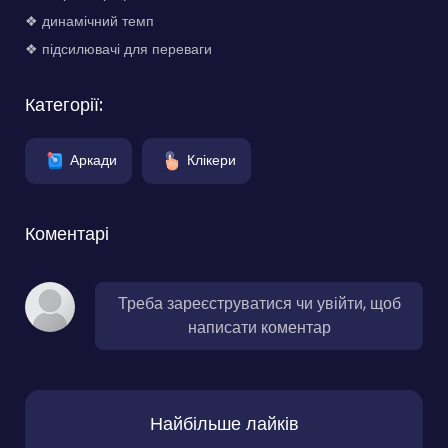
❖ динамічний темп
❖ підсилювачі для переваги
Категорії:
Аркади
Клікери
Коментарі
Треба зареєструватися чи увійти, щоб
написати коментар
Найбільше лайків