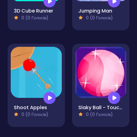
3D Cube Runner
Jumping Man
0 (0 Голосів)
0 (0 Голосів)
Shoot Apples
Slaky Ball - Touch Ball Game
0 (0 Голосів)
0 (0 Голосів)