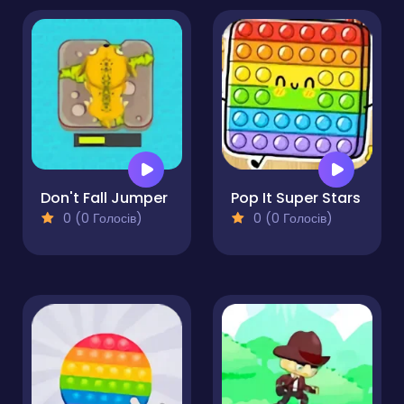
Don't Fall Jumper
Pop It Super Stars
0 (0 Голосів)
0 (0 Голосів)