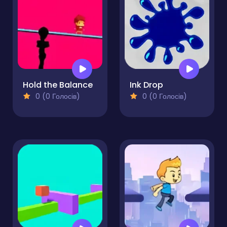
Hold the Balance
Ink Drop
0 (0 Голосів)
0 (0 Голосів)