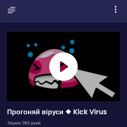
Прогоняй віруси ❖ Kick Virus
Зіграно 360 разів.