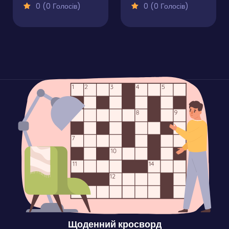
0 (0 Голосів)
0 (0 Голосів)
Щоденний кросворд