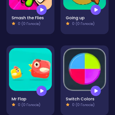
Smash the Flies
Going up
0 (0 Голосів)
0 (0 Голосів)
Mr Flap
Switch Colors
0 (0 Голосів)
0 (0 Голосів)