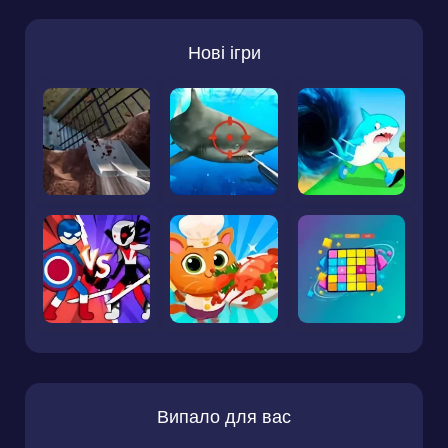
Нові ігри
Випало для вас