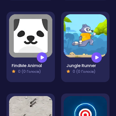
FindMe Animal
Jungle Runner
0 (0 Голосів)
0 (0 Голосів)