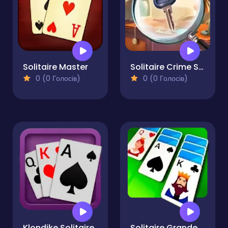
Solitaire Master
Solitaire Crime Stories
0 (0 Голосів)
0 (0 Голосів)
Klondike Solitaire
Solitaire Grande