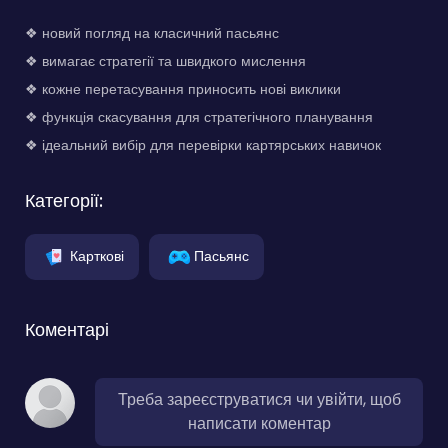
❖ новий погляд на класичний пасьянс
❖ вимагає стратегії та швидкого мислення
❖ кожне перетасування приносить нові виклики
❖ функція скасування для стратегічного планування
❖ ідеальний вибір для перевірки картярських навичок
Категорії:
Карткові
Пасьянс
Коментарі
Треба зареєструватися чи увійти, щоб
написати коментар