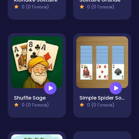
0 (0 Голосів)
0 (0 Голосів)
Shuffle Sage
Simple Spider Solitaire
0 (0 Голосів)
0 (0 Голосів)