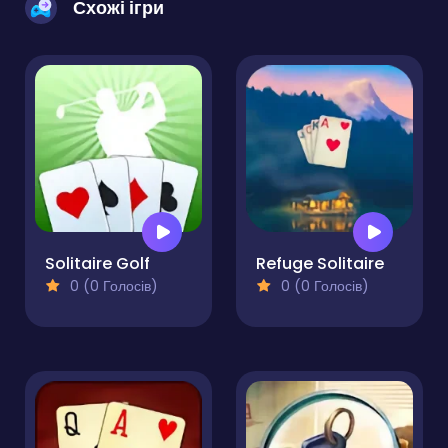
Схожі ігри
Solitaire Golf
Refuge Solitaire
0 (0 Голосів)
0 (0 Голосів)