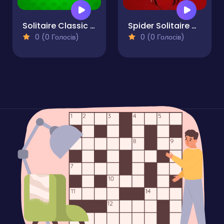
Solitaire Classic - Klondike Master
Spider Solitaire Deluxe
0 (0 Голосів)
0 (0 Голосів)