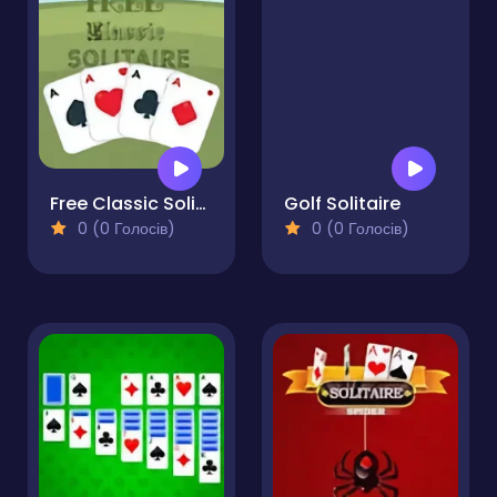
Free Classic Solitaire
Golf Solitaire
0 (0 Голосів)
0 (0 Голосів)