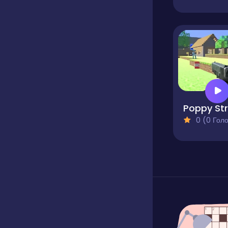
0 (0 Голосів