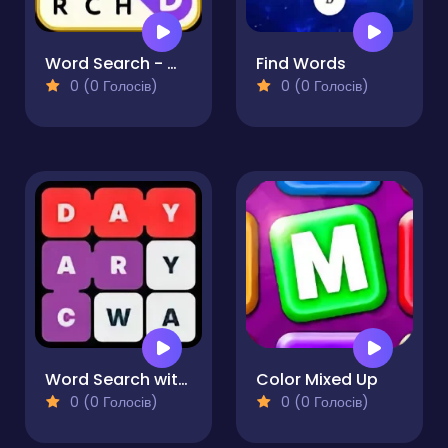
Word Search - Word Puzzle
Find Words
0 (0 Голосів)
0 (0 Голосів)
Word Search with Hints
Color Mixed Up
0 (0 Голосів)
0 (0 Голосів)