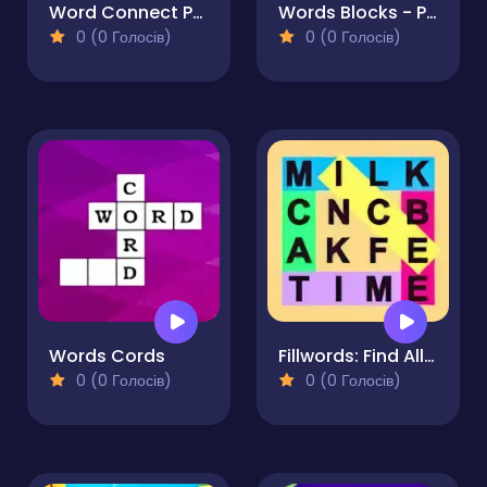
Word Connect Puzzle
Words Blocks - Puzzle
0 (0 Голосів)
0 (0 Голосів)
Words Cords
Fillwords: Find All the Words
0 (0 Голосів)
0 (0 Голосів)