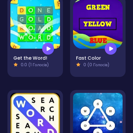
Get the Word!
Fast Color
0.0 (1 Голосів)
0 (0 Голосів)