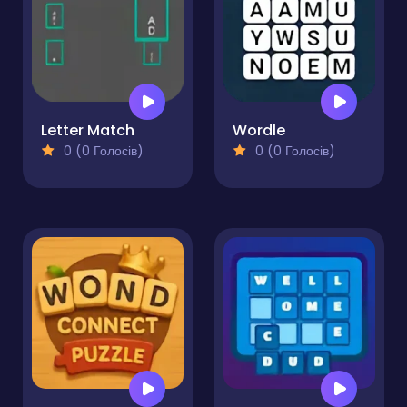
Letter Match
Wordle
0 (0 Голосів)
0 (0 Голосів)