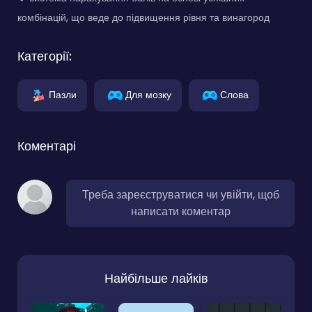
комбінацій, що веде до підвищення рівня та винагород
Категорії:
Пазли
Для мозку
Слова
Коментарі
Треба зареєструватися чи увійти, щоб
написати коментар
Найбільше лайків