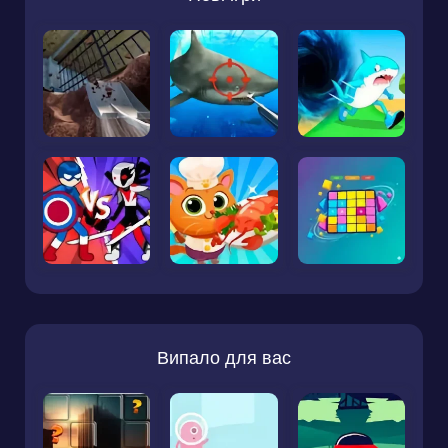
Випало для вас