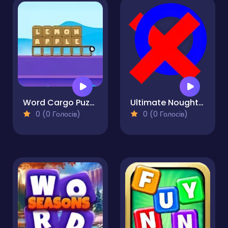
Word Cargo Puzzle
Ultimate Noughts & Crosses
0 (0 Голосів)
0 (0 Голосів)