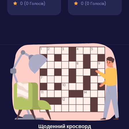
0 (0 Голосів)
0 (0 Голосів)
Щоденний кросворд