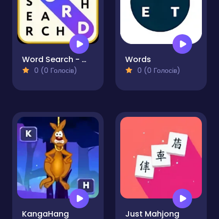
Word Search - Word Puzzle
Words
0 (0 Голосів)
0 (0 Голосів)
KangaHang
Just Mahjong