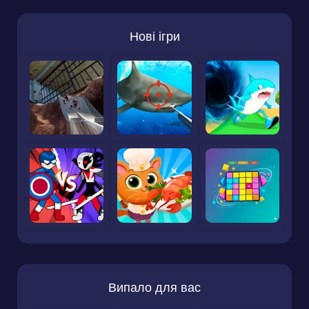
Нові ігри
Випало для вас