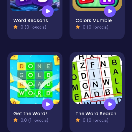
Word Seasons
Colors Mumble
0 (0 Голосів)
0 (0 Голосів)
Get the Word!
The Word Search
0.0 (1 Голосів)
0 (0 Голосів)