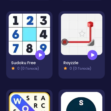
Sudoku Free
Rayzzle
0 (0 Голосів)
0 (0 Голосів)