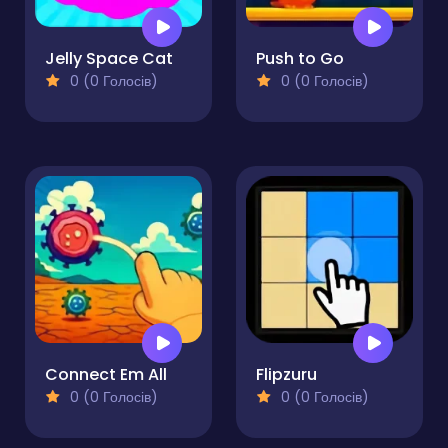
Jelly Space Cat
Push to Go
0 (0 Голосів)
0 (0 Голосів)
Connect Em All
Flipzuru
0 (0 Голосів)
0 (0 Голосів)