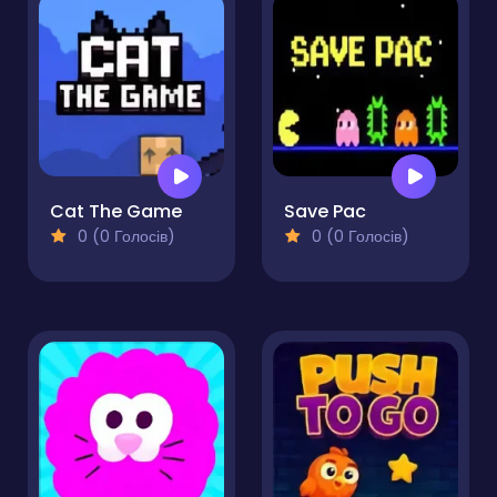
Cat The Game
Save Pac
0 (0 Голосів)
0 (0 Голосів)