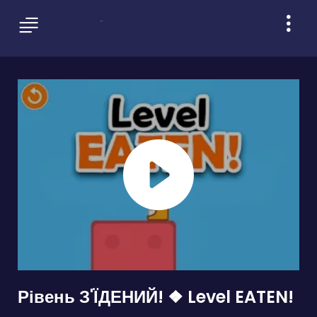
Рівень З'ЇДЕНИЙ! ❖ Level EATEN!