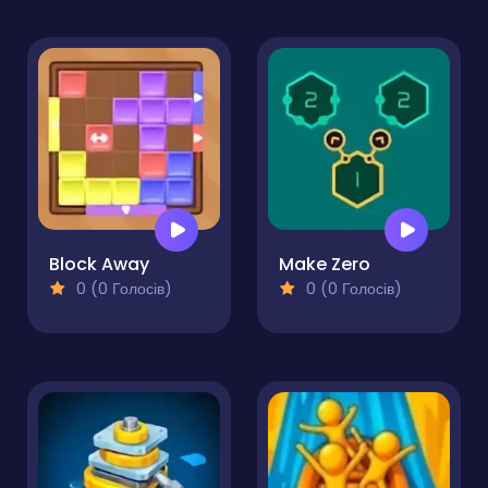
Block Away
Make Zero
0 (0 Голосів)
0 (0 Голосів)