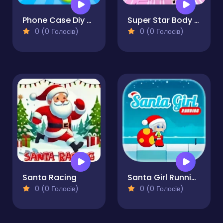
Phone Case Diy Kpop Fans
Super Star Body Race
0 (0 Голосів)
0 (0 Голосів)
Santa Racing
Santa Girl Running
0 (0 Голосів)
0 (0 Голосів)