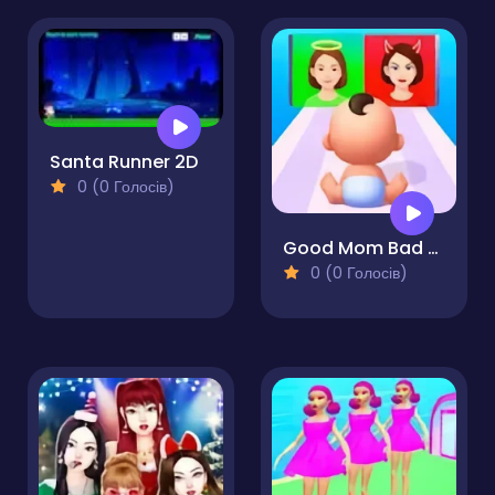
Santa Runner 2D
0 (0 Голосів)
Good Mom Bad Mom
0 (0 Голосів)