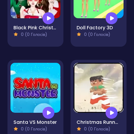
Black Pink Christmas Concert
Doll Factory 3D
0 (0 Голосів)
0 (0 Голосів)
Santa VS Monster
Christmas Runner 3D
0 (0 Голосів)
0 (0 Голосів)