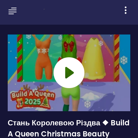
Стань Королевою Різдва ❖ Build
A Queen Christmas Beauty