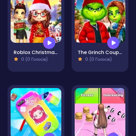
Roblox Christmas Dressup
The Grinch Couple Holiday Dress Up
0 (0 Голосів)
0 (0 Голосів)