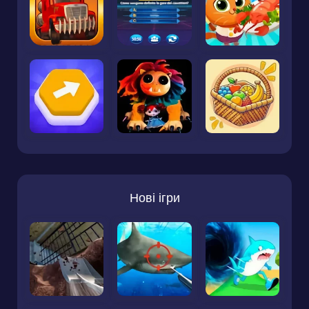
Нові ігри