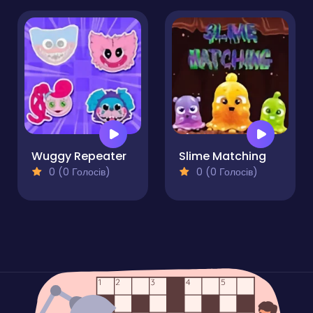
Wuggy Repeater
Slime Matching
0 (0 Голосів)
0 (0 Голосів)