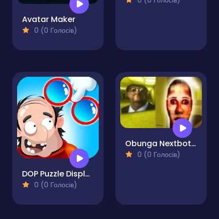
0 (0 Голосів)
Avatar Maker
0 (0 Голосів)
Obunga Nextbots Sliding Puzzle
0 (0 Голосів)
DOP Puzzle Displace One Part
0 (0 Голосів)