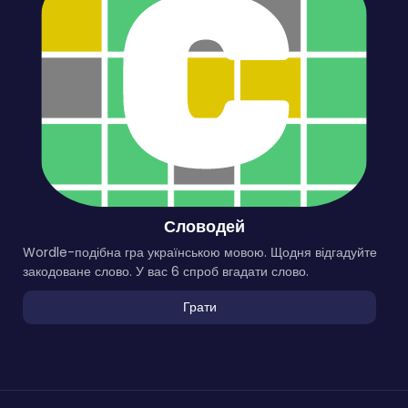
Словодей
Wordle-подібна гра українською мовою. Щодня відгадуйте
закодоване слово. У вас 6 спроб вгадати слово.
Грати