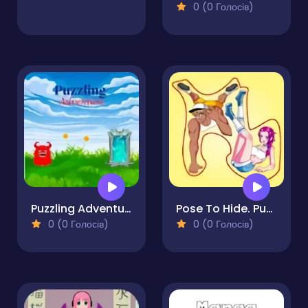
0 (0 Голосів)
Puzzling Adventure
Pose To Hide. Puzzle
0 (0 Голосів)
0 (0 Голосів)