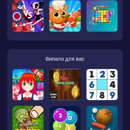
Випало для вас