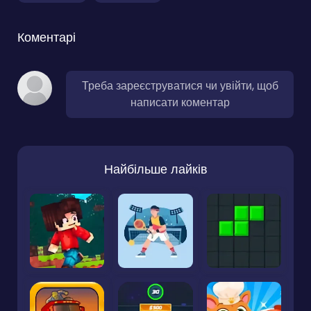
Коментарі
Треба зареєструватися чи увійти, щоб
написати коментар
Найбільше лайків