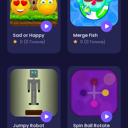
Sad or Happy
Merge Fish
0 (0 Голосів)
0 (0 Голосів)
Jumpy Robot
Spin Ball Rotate