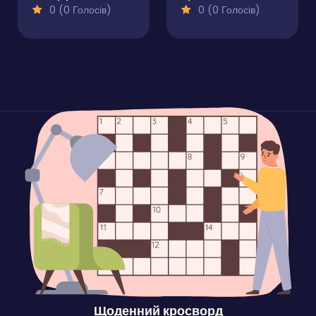
0 (0 Голосів)
0 (0 Голосів)
Щоденний кросворд