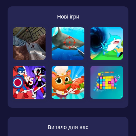
Нові ігри
Випало для вас