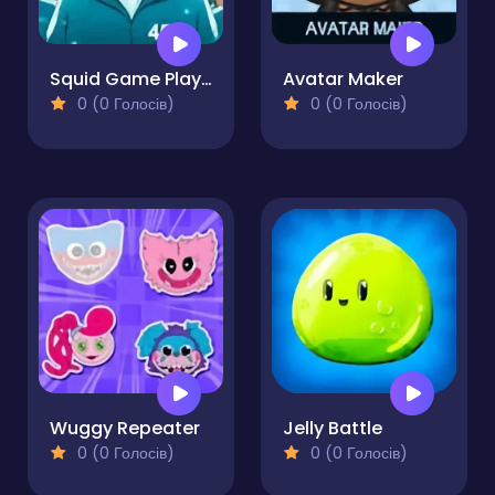
Squid Game Player 456 Sliding
Avatar Maker
0 (0 Голосів)
0 (0 Голосів)
Wuggy Repeater
Jelly Battle
0 (0 Голосів)
0 (0 Голосів)