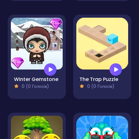
Winter Gemstone
The Trap Puzzle
0 (0 Голосів)
0 (0 Голосів)