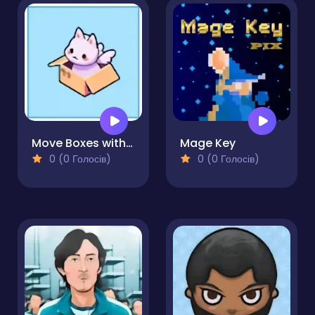
Move Boxes with Cat
Mage Key
0 (0 Голосів)
0 (0 Голосів)