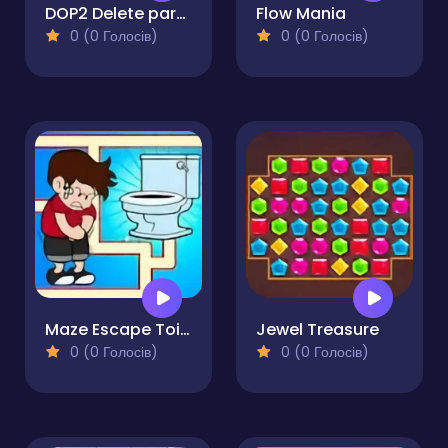
DOP2 Delete part in Love Story
Flow Mania
0 (0 Голосів)
0 (0 Голосів)
Maze Escape Toilet Rush
Jewel Treasure
0 (0 Голосів)
0 (0 Голосів)