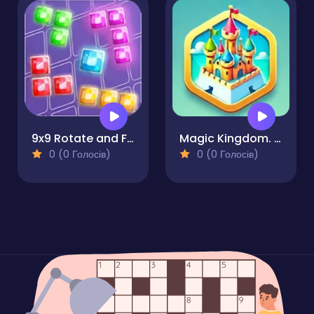
9x9 Rotate and Flip
Magic Kingdom. Hex Match
0 (0 Голосів)
0 (0 Голосів)