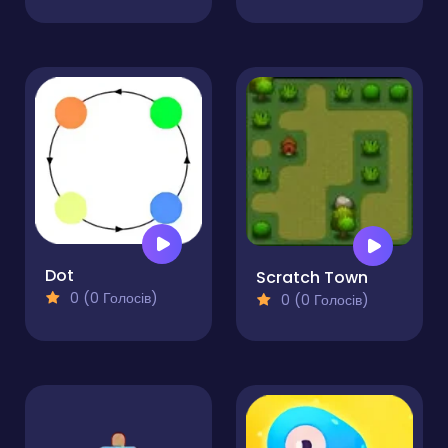
Dot
Scratch Town
0 (0 Голосів)
0 (0 Голосів)