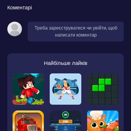
Коментарі
Треба зареєструватися чи увійти, щоб
написати коментар
Найбільше лайків