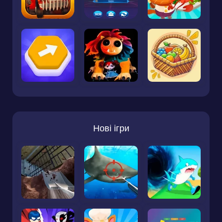
Нові ігри