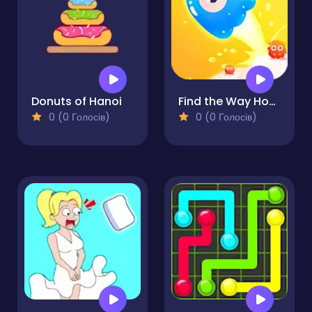
Donuts of Hanoi
Find the Way Home Maze
0 (0 Голосів)
0 (0 Голосів)