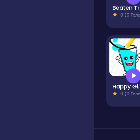
B
0 (0 Голосів
Happy
0 (0 Голосів