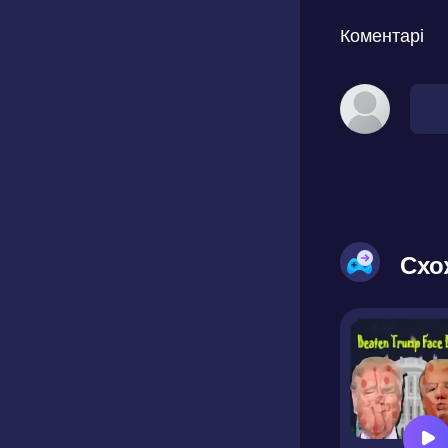
Коментарі
Схо