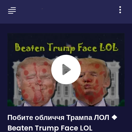
Побите обличчя Трампа ЛОЛ ❖
Beaten Trump Face LOL