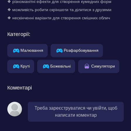
❖ різноманітні ефекти для створення кумедних форм
❖ можливість робити скріншоти та ділитися з друзями
❖ нескінченні варіанти для створення смішних облич
Категорії:
Малювання
Розфарбовування
Круті
Божевільні
Симулятори
Коментарі
Треба зареєструватися чи увійти, щоб
написати коментар