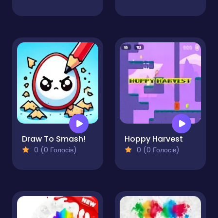
Draw To Smash!
Hoppy Harvest
0 (0 Голосів)
0 (0 Голосів)