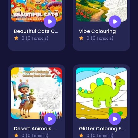
Beautiful Cats Coloring Book
Vibe Colouring
0 (0 Голосів)
0 (0 Голосів)
Desert Animals Coloring Book for Kids
Glitter Coloring For Kids
0 (0 Голосів)
0 (0 Голосів)