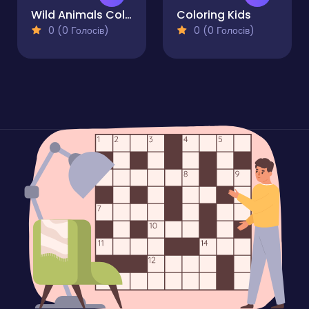
Wild Animals Coloring Book
Coloring Kids
0 (0 Голосів)
0 (0 Голосів)