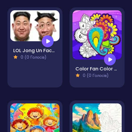
LOL Jong Un Face Editor
0 (0 Голосів)
Color Fan Color By Number
0 (0 Голосів)