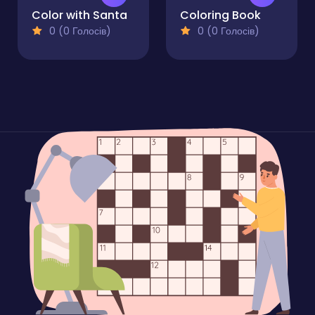
Color with Santa
Coloring Book
0 (0 Голосів)
0 (0 Голосів)