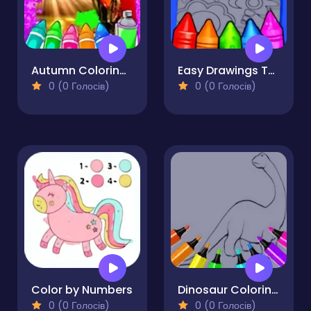
Autumn Coloring Game
Easy Drawings To Color For Kids
0 (0 Голосів)
0 (0 Голосів)
Color by Numbers
Dinosaur Coloring Pages Kids
0 (0 Голосів)
0 (0 Голосів)