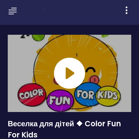
Веселка для дітей ❖ Color Fun
For Kids