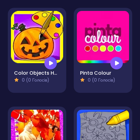
Color Objects Halloween
Pinta Colour
0 (0 Голосів)
0 (0 Голосів)