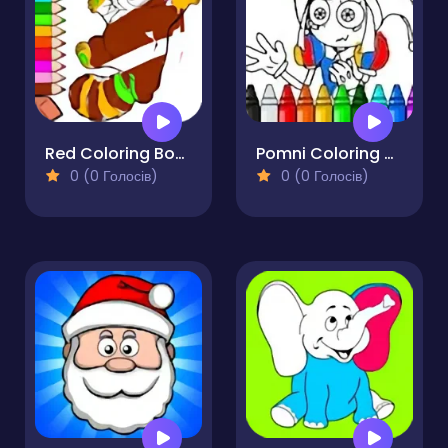
Red Coloring Book
Pomni Coloring Book
0 (0 Голосів)
0 (0 Голосів)