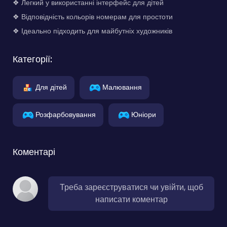
❖ Легкий у використанні інтерфейс для дітей
❖ Відповідність кольорів номерам для простоти
❖ Ідеально підходить для майбутніх художників
Категорії:
Для дітей
Малювання
Розфарбовування
Юніори
Коментарі
Треба зареєструватися чи увійти, щоб
написати коментар