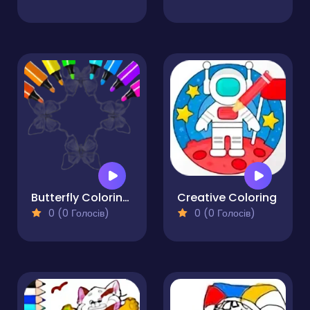
Butterfly Coloring Pages Kids
Creative Coloring
0 (0 Голосів)
0 (0 Голосів)