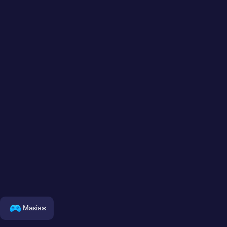
Макіяж