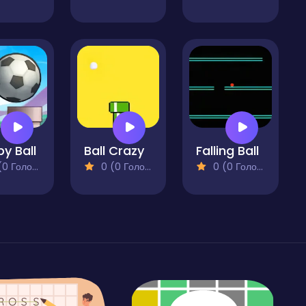
py Ball
Ball Crazy
Falling Ball
 Голосів)
0 (0 Голосів)
0 (0 Голосів)