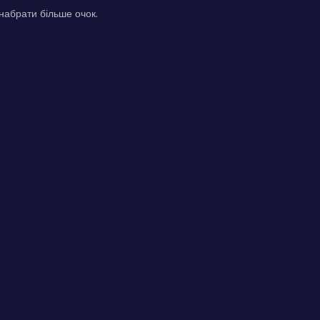
набрати більше очок.