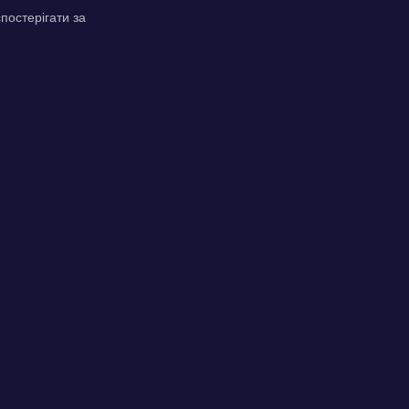
постерігати за