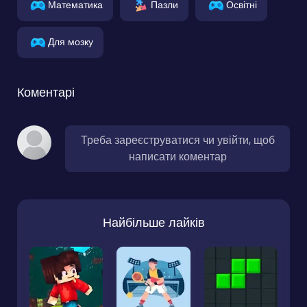
Математика
Пазли
Освітні
Для мозку
Коментарі
Треба зареєструватися чи увійти, щоб
написати коментар
Найбільше лайків