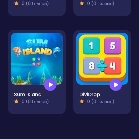
0 (0 Голосів)
0 (0 Голосів)
Sum Island
DiviDrop
0 (0 Голосів)
0 (0 Голосів)