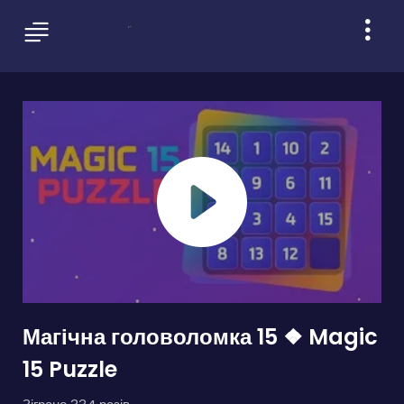
Магічна головоломка 15 ❖ Magic
15 Puzzle