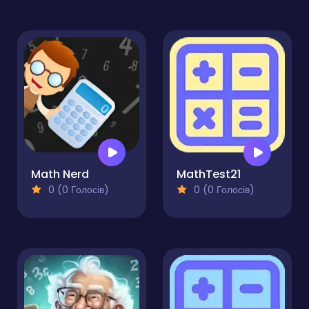
Math Nerd
MathTest21
0 (0 Голосів)
0 (0 Голосів)