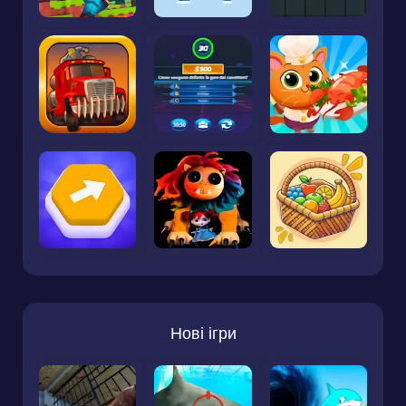
Нові ігри