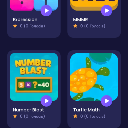
Expression
MMMR
0 (0 Голосів)
0 (0 Голосів)
Number Blast
Turtle Math
0 (0 Голосів)
0 (0 Голосів)