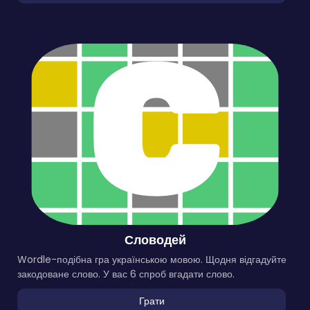
Словодей
Wordle-подібна гра українською мовою. Щодня відгадуйте
закодоване слово. У вас 6 спроб вгадати слово.
Грати