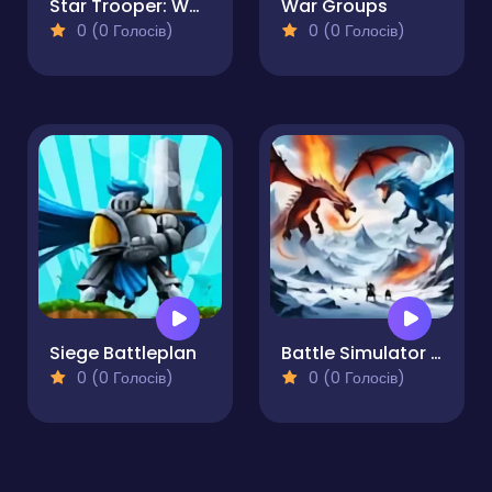
Star Trooper: War for Survival
War Groups
0 (0 Голосів)
0 (0 Голосів)
Siege Battleplan
Battle Simulator - Sandbox
0 (0 Голосів)
0 (0 Голосів)