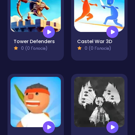
Tower Defenders
Castel War 3D
0 (0 Голосів)
0 (0 Голосів)