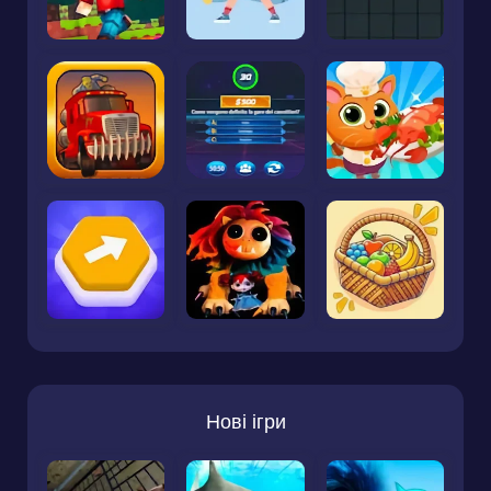
Нові ігри