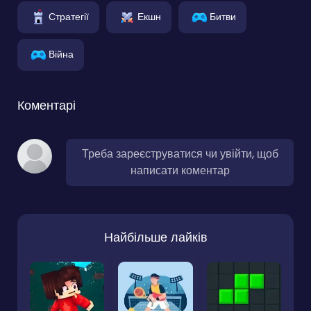
Стратегії
Екшн
Битви
Війна
Коментарі
Треба зареєструватися чи увійти, щоб
написати коментар
Найбільше лайків