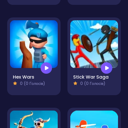
Hex Wars
Stick War Saga
0 (0 Голосів)
0 (0 Голосів)