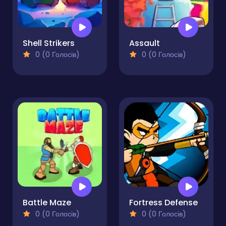
Shell Strikers
Assault
0 (0 Голосів)
0 (0 Голосів)
Battle Maze
Fortress Defense
0 (0 Голосів)
0 (0 Голосів)