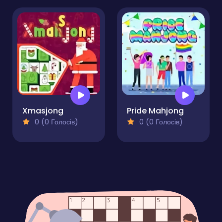
Xmasjong
Pride Mahjong
0 (0 Голосів)
0 (0 Голосів)