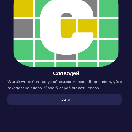
Словодей
Wordle-подібна гра українською мовою. Щодня відгадуйте
закодоване слово. У вас 6 спроб вгадати слово.
Грати