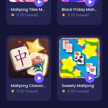
Mahjong Tiles Matching
Black Friday Mahjong
0 (0 Голосів)
0 (0 Голосів)
Mahjong Classical
Sweety Mahjong
0 (0 Голосів)
0 (0 Голосів)