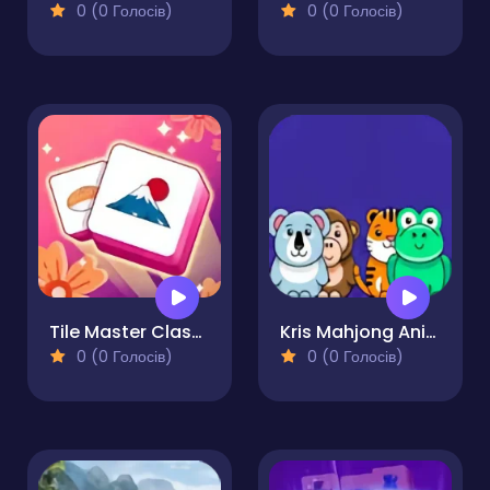
0 (0 Голосів)
0 (0 Голосів)
Tile Master Classic Match
Kris Mahjong Animals
0 (0 Голосів)
0 (0 Голосів)