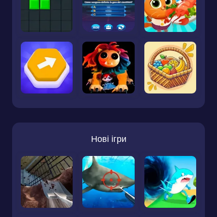
Нові ігри