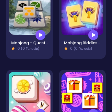
Mahjong - Quest of Japan Clans
Mahjong Riddles Egypt
0 (0 Голосів)
0 (0 Голосів)