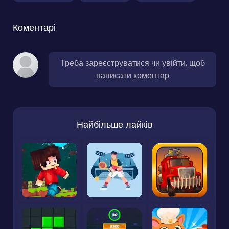
Коментарі
Треба зареєструватися чи увійти, щоб
написати коментар
Найбільше лайків