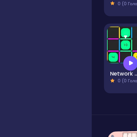
0 (0 Голосів
Network - 
0 (0 Голосів