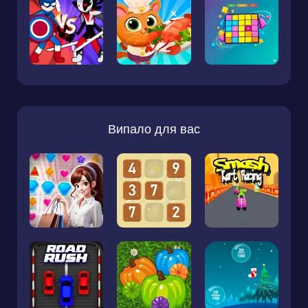
Випало для вас