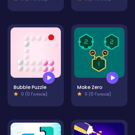
Bubble Puzzle
Make Zero
0 (0 Голосів)
0 (0 Голосів)