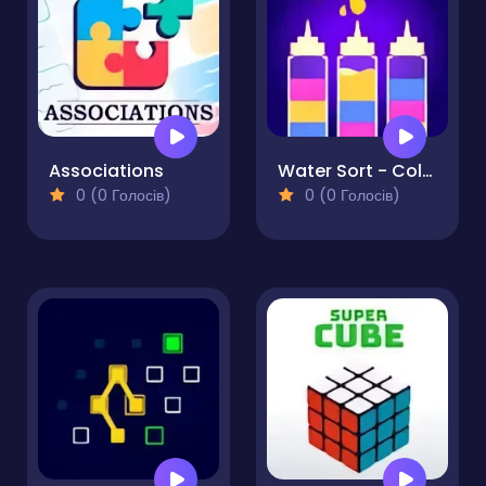
Associations
Water Sort - Color Sort Puzzle
0 (0 Голосів)
0 (0 Голосів)