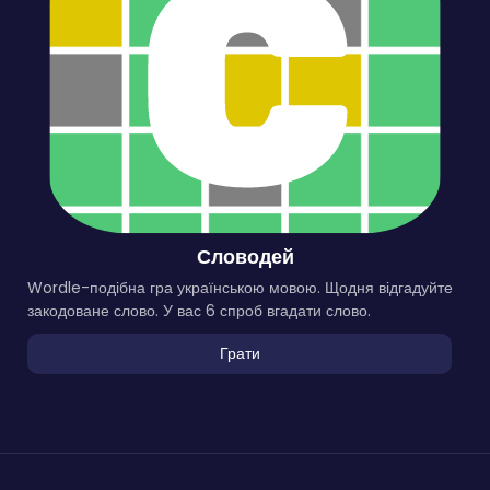
Словодей
Wordle-подібна гра українською мовою. Щодня відгадуйте
закодоване слово. У вас 6 спроб вгадати слово.
Грати