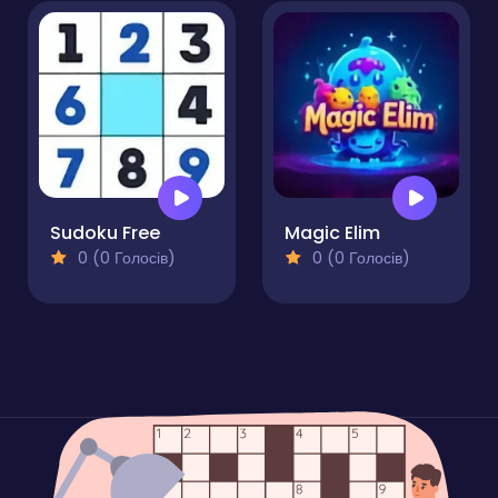
Sudoku Free
Magic Elim
0 (0 Голосів)
0 (0 Голосів)