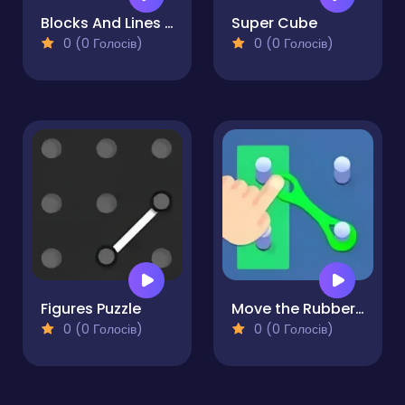
Blocks And Lines - Puzzle
Super Cube
0 (0 Голосів)
0 (0 Голосів)
Figures Puzzle
Move the Rubber Bands Logic puzzle
0 (0 Голосів)
0 (0 Голосів)