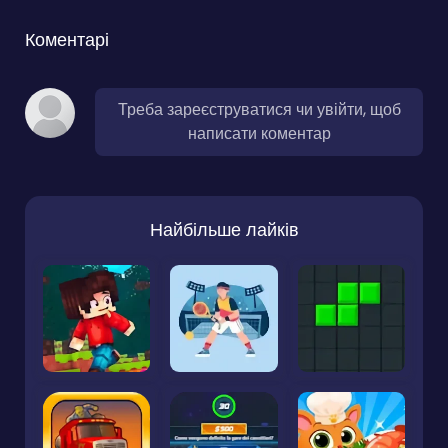
Коментарі
Треба зареєструватися чи увійти, щоб
написати коментар
Найбільше лайків