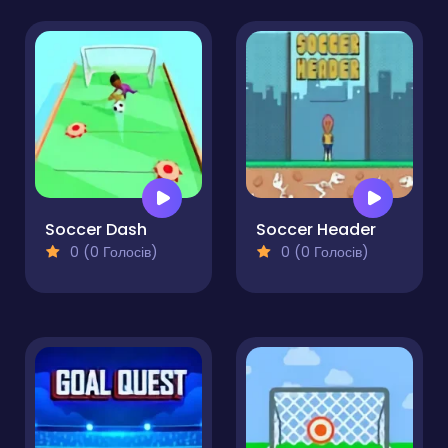
Soccer Dash
Soccer Header
0 (0 Голосів)
0 (0 Голосів)