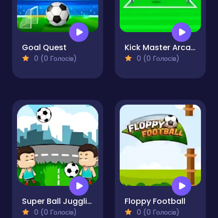
Goal Quest
Kick Master Arcade
0 (0 Голосів)
0 (0 Голосів)
Super Ball Juggling
Floppy Football
0 (0 Голосів)
0 (0 Голосів)