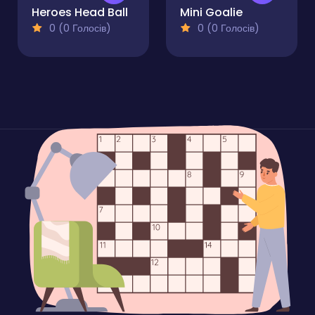
Heroes Head Ball
Mini Goalie
0 (0 Голосів)
0 (0 Голосів)