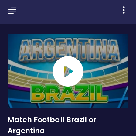
Match Football Brazil or
Argentina