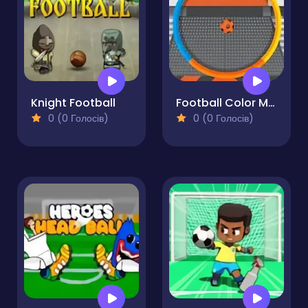
Knight Football
Football Color Matcher
0 (0 Голосів)
0 (0 Голосів)