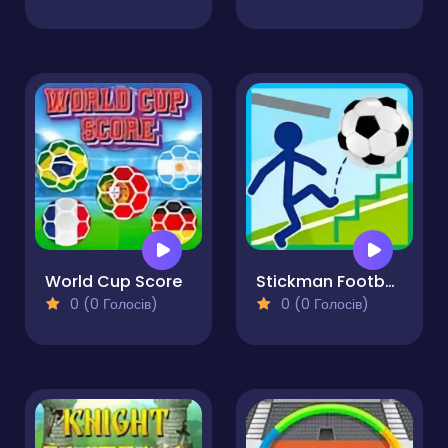
World Cup Score
Stickman Football
0 (0 Голосів)
0 (0 Голосів)