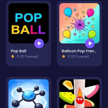
Pop Ball
Balloon Pop Frenzy
0 (0 Голосів)
0 (0 Голосів)