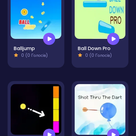
Balljump
Ball Down Pro
0 (0 Голосів)
0 (0 Голосів)