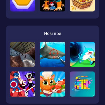
Нові ігри