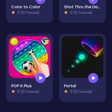
Color to Color
Shot Thru the Dart
0 (0 Голосів)
0 (0 Голосів)
POP it Plus
Portal
0 (0 Голосів)
0 (0 Голосів)