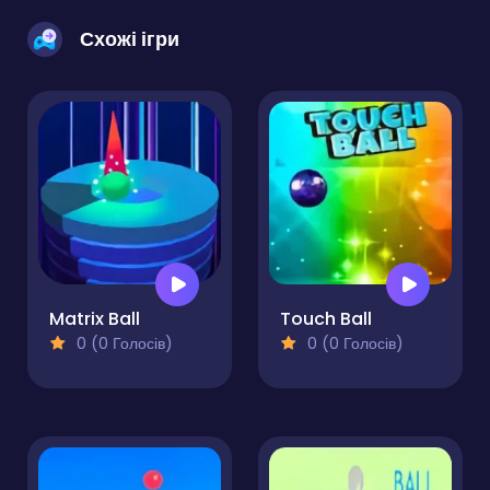
Схожі ігри
Matrix Ball
Touch Ball
0 (0 Голосів)
0 (0 Голосів)