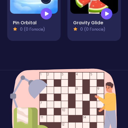
Pin Orbital
Gravity Glide
0 (0 Голосів)
0 (0 Голосів)