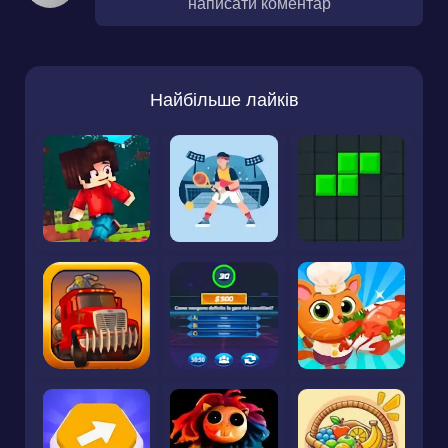
написати коментар
Найбільше лайків