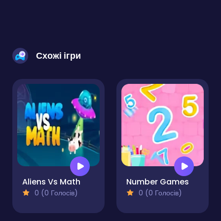
Схожі ігри
Aliens Vs Math
Number Games
0 (0 Голосів)
0 (0 Голосів)