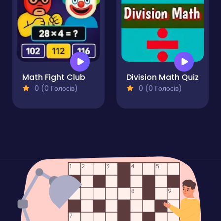
Math Fight Club
Division Math Quiz
0 (0 Голосів)
0 (0 Голосів)