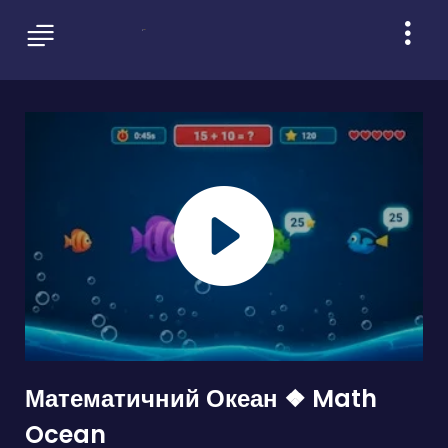
Математичний Океан ❖ Math
Ocean