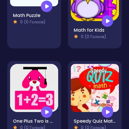
Math Puzzle
0 (0 Голосів)
Math for Kids
0 (0 Голосів)
One Plus Two is Three
Speedy Quiz Maths
0 (0 Голосів)
0 (0 Голосів)