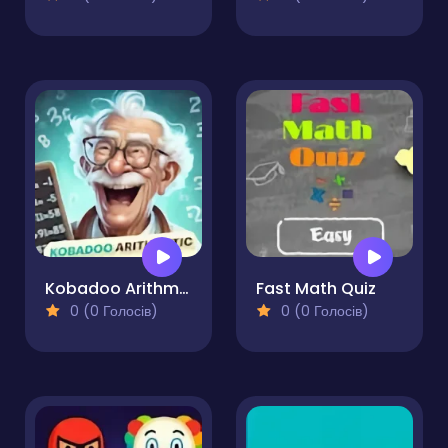
Kobadoo Arithmetic
Fast Math Quiz
0 (0 Голосів)
0 (0 Голосів)