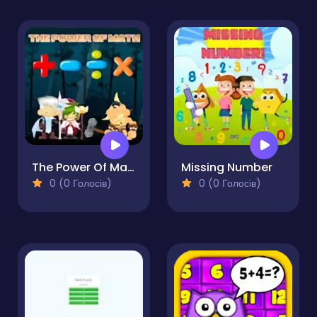
The Power Of Math
Missing Number
0 (0 Голосів)
0 (0 Голосів)